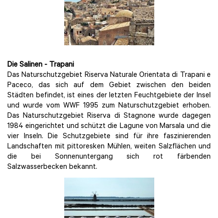
Die Salinen - Trapani
Das Naturschutzgebiet Riserva Naturale Orientata di Trapani e
Paceco, das sich auf dem Gebiet zwischen den beiden
Städten befindet, ist eines der letzten Feuchtgebiete der Insel
und wurde vom WWF 1995 zum Naturschutzgebiet erhoben.
Das Naturschutzgebiet Riserva di Stagnone wurde dagegen
1984 eingerichtet und schützt die Lagune von Marsala und die
vier Inseln. Die Schutzgebiete sind für ihre faszinierenden
Landschaften mit pittoresken Mühlen, weiten Salzflächen und
die bei Sonnenuntergang sich rot färbenden
Salzwasserbecken bekannt.