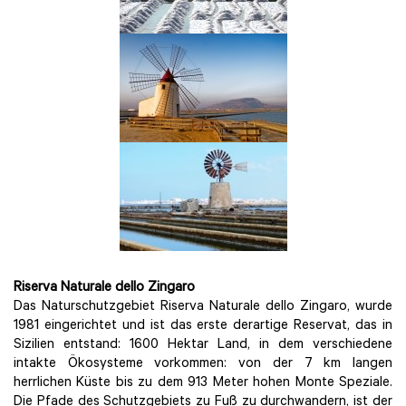
Riserva Naturale dello Zingaro
Das Naturschutzgebiet Riserva Naturale dello Zingaro, wurde
1981 eingerichtet und ist das erste derartige Reservat, das in
Sizilien entstand: 1600 Hektar Land, in dem verschiedene
intakte Ökosysteme vorkommen: von der 7 km langen
herrlichen Küste bis zu dem 913 Meter hohen Monte Speziale.
Die Pfade des Schutzgebiets zu Fuß zu durchwandern, ist der