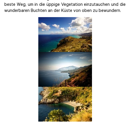
beste Weg, um in die üppige Vegetation einzutauchen und die
wunderbaren Buchten an der Küste von oben zu bewundern.