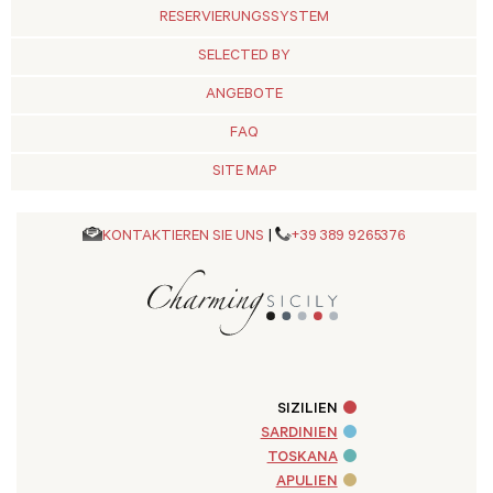
RESERVIERUNGSSYSTEM
SELECTED BY
ANGEBOTE
FAQ
SITE MAP
KONTAKTIEREN SIE UNS
|
+39 389 9265376
SIZILIEN
SARDINIEN
TOSKANA
APULIEN