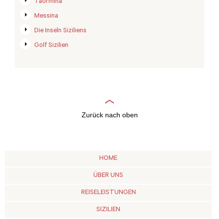
Taormina
Messina
Die Inseln Siziliens
Golf Sizilien
Zurück nach oben
HOME
ÜBER UNS
REISELEISTUNGEN
SIZILIEN