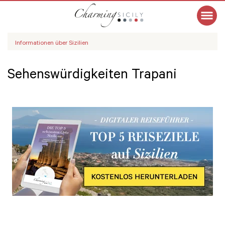
Informationen über Sizilien
Sehenswürdigkeiten Trapani