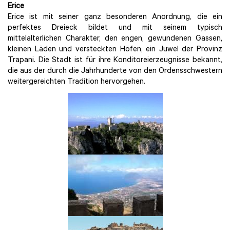
Erice
Erice ist mit seiner ganz besonderen Anordnung, die ein
perfektes Dreieck bildet und mit seinem typisch
mittelalterlichen Charakter, den engen, gewundenen Gassen,
kleinen Läden und versteckten Höfen, ein Juwel der Provinz
Trapani. Die Stadt ist für ihre Konditoreierzeugnisse bekannt,
die aus der durch die Jahrhunderte von den Ordensschwestern
weitergereichten Tradition hervorgehen.