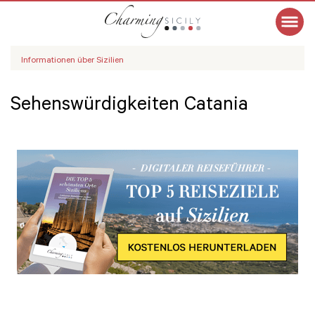
Informationen über Sizilien
Sehenswürdigkeiten Catania