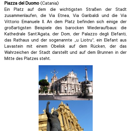
Piazza del Duomo
(Catania)
Ein Platz auf dem die wichtigsten Straßen der Stadt
zusammenlaufen, die Via Etnea, Via Garibaldi und die Via
Vittorio Emanuele II. An dem Platz befinden sich einige der
großartigsten Beispiele des barocken Wiederaufbaus: die
Kathedrale Sant’Agata, der Dom, der Palazzo degli Elefanti,
das Rathaus und der sogenannte „u Liotru“, ein Elefant aus
Lavastein mit einem Obelisk auf dem Rücken, der das
Wahrzeichen der Stadt darstellt und auf dem Brunnen in der
Mitte des Platzes steht.