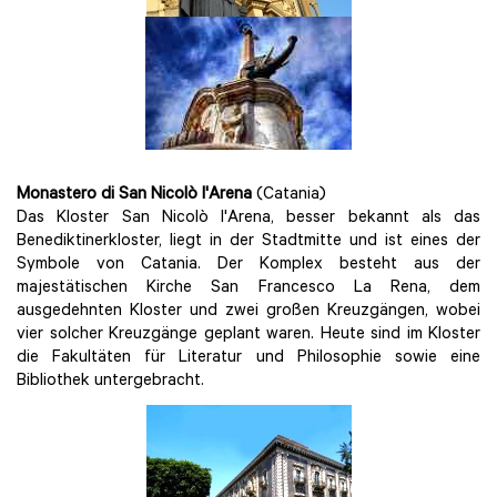
Monastero di San Nicolò l'Arena
(Catania)
Das Kloster San Nicolò l'Arena, besser bekannt als das
Benediktinerkloster, liegt in der Stadtmitte und ist eines der
Symbole von Catania. Der Komplex besteht aus der
majestätischen Kirche San Francesco La Rena, dem
ausgedehnten Kloster und zwei großen Kreuzgängen, wobei
vier solcher Kreuzgänge geplant waren. Heute sind im Kloster
die Fakultäten für Literatur und Philosophie sowie eine
Bibliothek untergebracht.