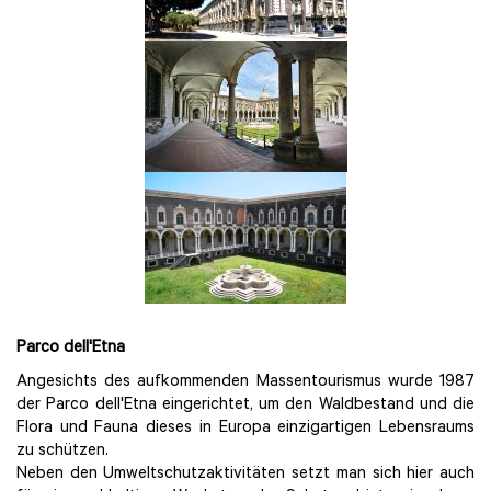
Parco dell'Etna
Angesichts des aufkommenden Massentourismus wurde 1987
der Parco dell'Etna eingerichtet, um den Waldbestand und die
Flora und Fauna dieses in Europa einzigartigen Lebensraums
zu schützen.
Neben den Umweltschutzaktivitäten setzt man sich hier auch