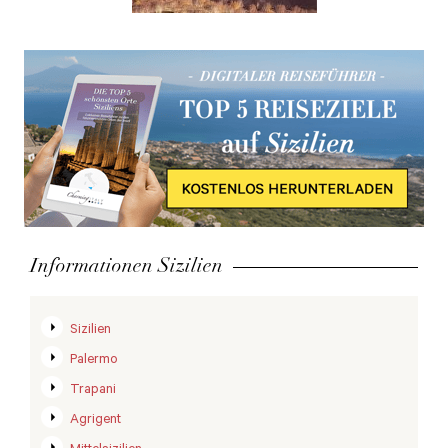
Informationen Sizilien
Sizilien
Palermo
Trapani
Agrigent