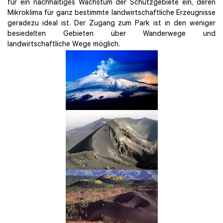
für ein nachhaltiges Wachstum der Schutzgebiete ein, deren
Mikroklima für ganz bestimmte landwirtschaftliche Erzeugnisse
geradezu ideal ist. Der Zugang zum Park ist in den weniger
besiedelten Gebieten über Wanderwege und
landwirtschaftliche Wege möglich.