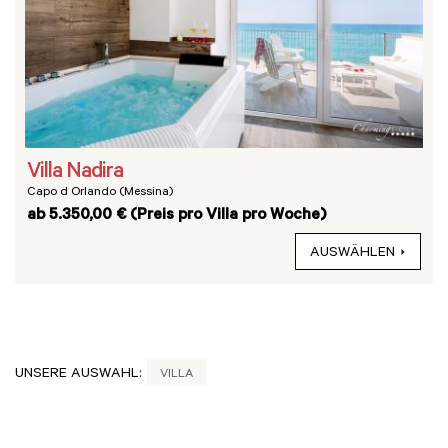
Villa Nadira
Capo d Orlando (Messina)
ab 5.350,00 € (Preis pro Villa pro Woche)
AUSWÄHLEN
UNSERE AUSWAHL:
VILLA