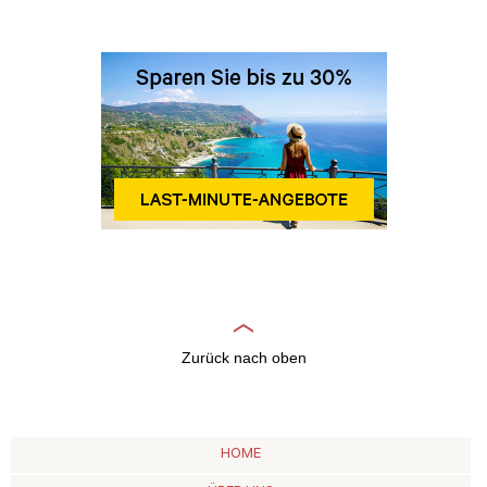
Zurück nach oben
HOME