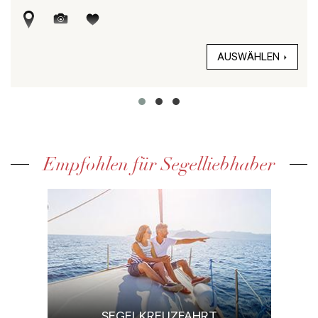
AUSWÄHLEN
Empfohlen für Segelliebhaber
SEGELKREUZFAHRT