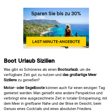
Boot Urlaub Sizilien
Was gibt es Schöneres als einen
Bootsurlaub
, um die
verfügbare Zeit gut zu nutzen und
das großartige Meer
Siziliens
zu genießen?
Motor- oder Segelboote
können auch für einen einzigen Tag
gemietet werden. Man genießt eine andere Perspektive und
verbringt eine ausgezeichnete Zeit in totaler Entspannung, mit
dem Meer in greifbarer Nähe und der Brise im Gesicht, beim
Genuss eines Cocktails und eines absoluten Friedens.