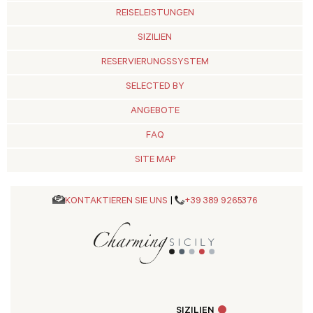
REISELEISTUNGEN
SIZILIEN
RESERVIERUNGSSYSTEM
SELECTED BY
ANGEBOTE
FAQ
SITE MAP
KONTAKTIEREN SIE UNS
|
+39 389 9265376
SIZILIEN