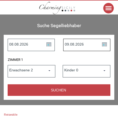
Suche Segelliebhaber
ZIMMER 1
Reisestile