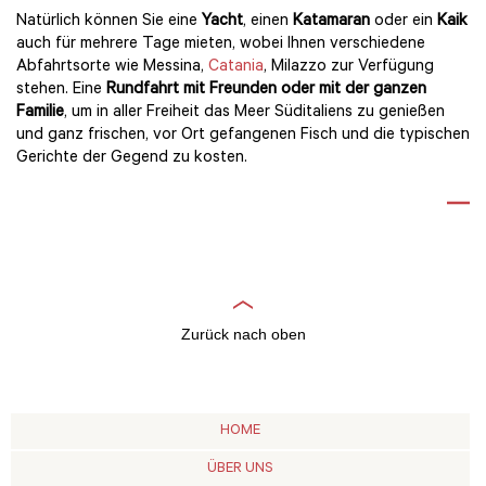
Natürlich können Sie eine
Yacht
, einen
Katamaran
oder ein
Kaik
auch für mehrere Tage mieten, wobei Ihnen verschiedene
Abfahrtsorte wie Messina,
Catania
, Milazzo zur Verfügung
stehen. Eine
Rundfahrt mit Freunden oder mit der ganzen
Familie
, um in aller Freiheit das Meer Süditaliens zu genießen
und ganz frischen, vor Ort gefangenen Fisch und die typischen
Gerichte der Gegend zu kosten.
Zurück nach oben
HOME
ÜBER UNS