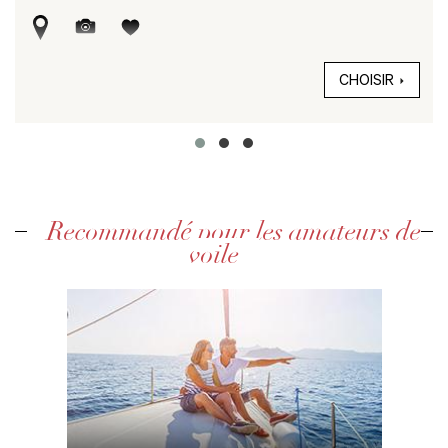
CHOISIR
Recommandé pour les amateurs de
voile