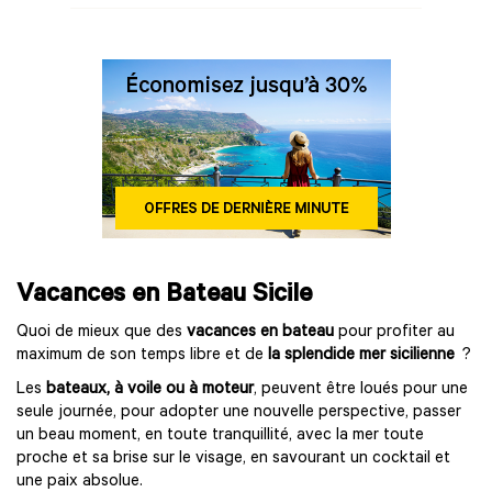
Vacances en Bateau Sicile
Quoi de mieux que des
vacances en bateau
pour profiter au
maximum de son temps libre et de
la splendide mer sicilienne
?
Les
bateaux, à voile ou à moteur
, peuvent être loués pour une
seule journée, pour adopter une nouvelle perspective, passer
un beau moment, en toute tranquillité, avec la mer toute
proche et sa brise sur le visage, en savourant un cocktail et
une paix absolue.