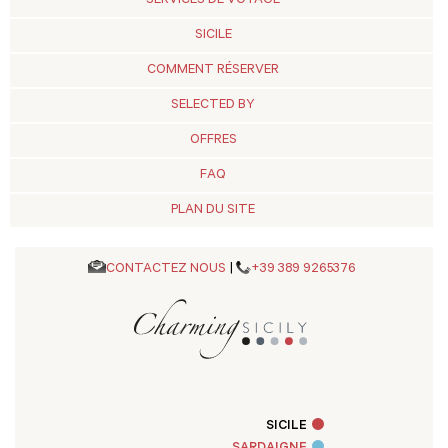
SERVICES DE VOYAGE
SICILE
COMMENT RÉSERVER
SELECTED BY
OFFRES
FAQ
PLAN DU SITE
CONTACTEZ NOUS
|
+39 389 9265376
SICILE