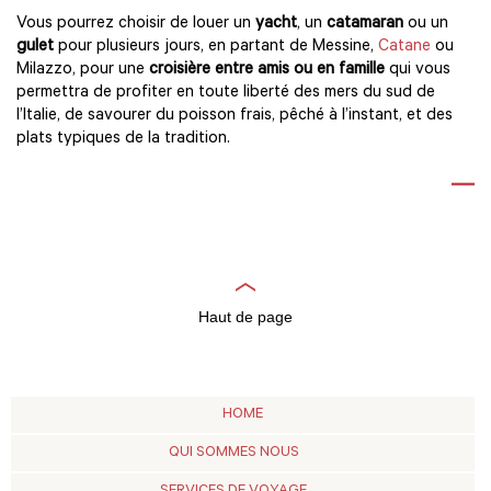
Vous pourrez choisir de louer un
yacht
, un
catamaran
ou un
gulet
pour plusieurs jours, en partant de Messine,
Catane
ou
Milazzo, pour une
croisière entre amis ou en famille
qui vous
permettra de profiter en toute liberté des mers du sud de
l’Italie, de savourer du poisson frais, pêché à l’instant, et des
plats typiques de la tradition.
Haut de page
HOME
QUI SOMMES NOUS