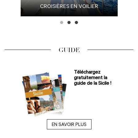
CROISIÈRES EN VOILIER
GUIDE
Téléchargez
gratuitement la
guide de la Sicile !
EN SAVOIR PLUS