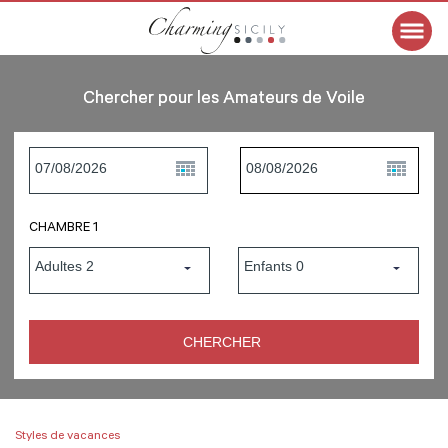
Chercher pour les Amateurs de Voile
CHAMBRE 1
Styles de vacances