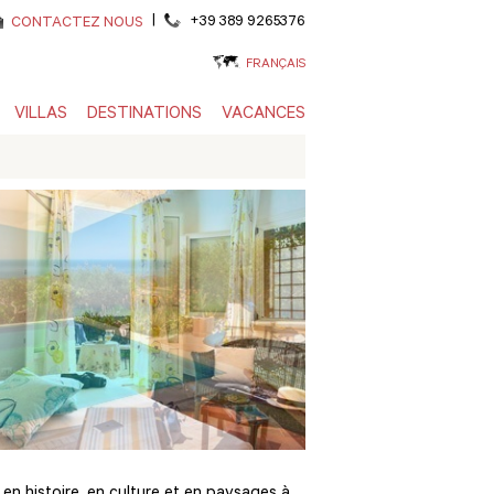
|
+39 389 9265376
CONTACTEZ NOUS
FRANÇAIS
VILLAS
DESTINATIONS
VACANCES