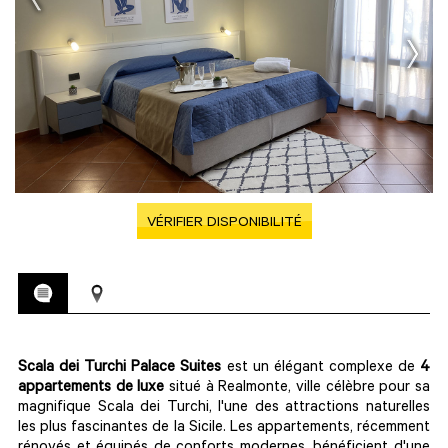
VÉRIFIER DISPONIBILITÉ
Scala dei Turchi Palace Suites
est un élégant complexe de
4
appartements de luxe
situé à Realmonte, ville célèbre pour sa
magnifique Scala dei Turchi, l'une des attractions naturelles
les plus fascinantes de la Sicile. Les appartements, récemment