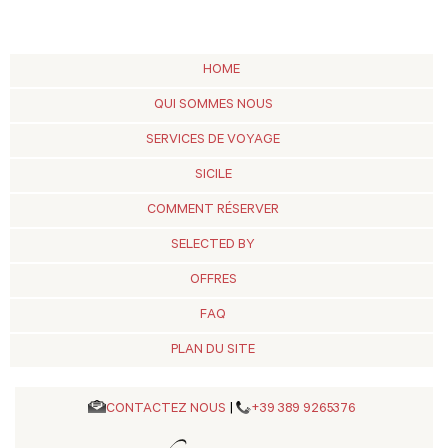
HOME
QUI SOMMES NOUS
SERVICES DE VOYAGE
SICILE
COMMENT RÉSERVER
SELECTED BY
OFFRES
FAQ
PLAN DU SITE
CONTACTEZ NOUS
|
+39 389 9265376