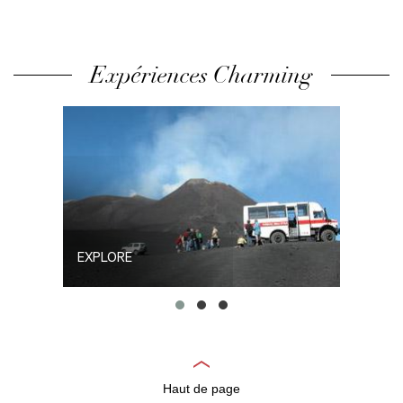
Expériences Charming
EXPLORE
VIS
Haut de page