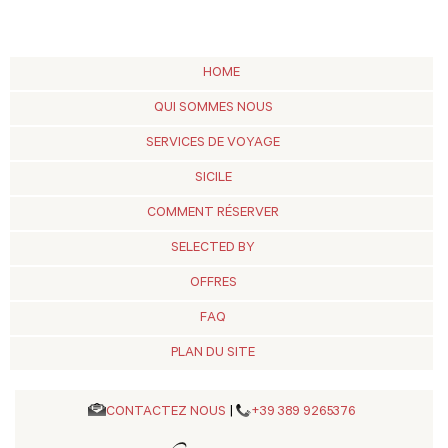
HOME
QUI SOMMES NOUS
SERVICES DE VOYAGE
SICILE
COMMENT RÉSERVER
SELECTED BY
OFFRES
FAQ
PLAN DU SITE
CONTACTEZ NOUS
|
+39 389 9265376