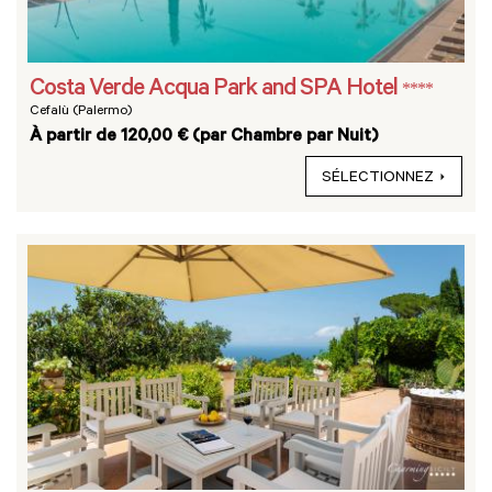
Costa Verde Acqua Park and SPA Hotel
****
Cefalù (Palermo)
À partir de 120,00 € (par Chambre par Nuit)
SÉLECTIONNEZ