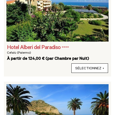
Hotel Alberi del Paradiso
****
Cefalù (Palermo)
À partir de 124,00 € (par Chambre par Nuit)
SÉLECTIONNEZ