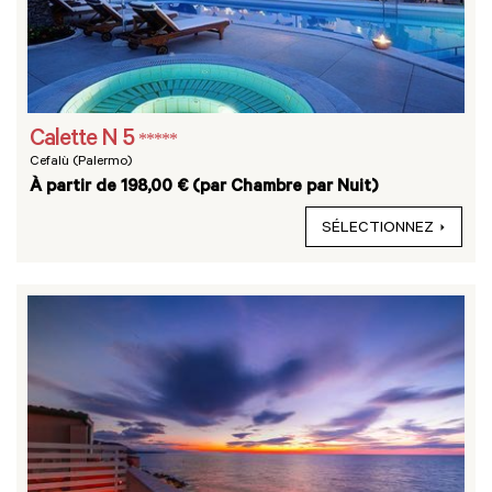
Calette N 5
*****
Cefalù (Palermo)
À partir de 198,00 € (par Chambre par Nuit)
SÉLECTIONNEZ