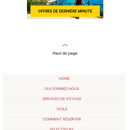
Haut de page
HOME
QUI SOMMES NOUS
SERVICES DE VOYAGE
SICILE
COMMENT RÉSERVER
SELECTED BY