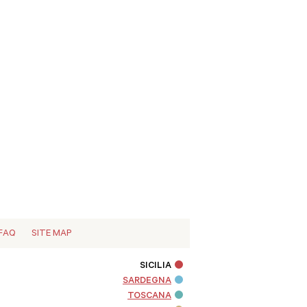
FAQ
SITE MAP
SICILIA
SARDEGNA
TOSCANA