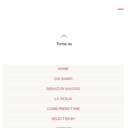
Torna su
HOME
CHI SIAMO
SERVIZI DI VIAGGIO
LA SICILIA
COME PRENOTARE
SELECTED BY