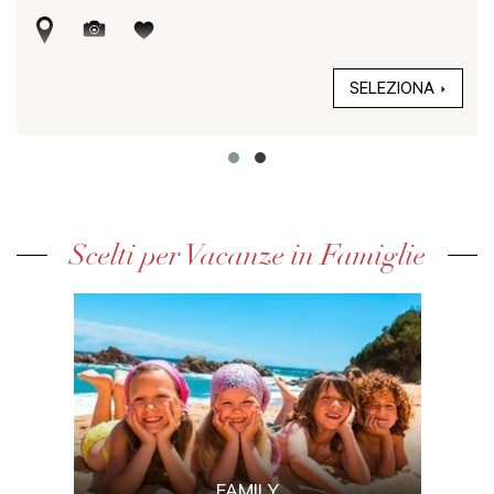
SELEZIONA
Scelti per Vacanze in Famiglie
FAMILY