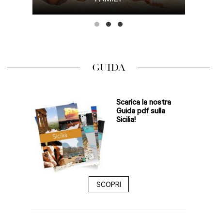
GUIDA
Scarica la nostra
Guida pdf sulla
Sicilia!
SCOPRI