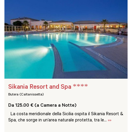
****
Sikania Resort and Spa
Butera (Caltanissetta)
Da 125.00 € (a Camera a Notte)
La costa meridionale della Sicilia ospita il Sikania Resort &
Spa, che sorge in un’area naturale protetta, tra le...
»»