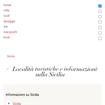
Hotel
Ville
Golf
Spiagge
Siti
Aeroporti
Porti
Sicilia
Località turistiche e informazioni
sulla Sicilia
Informazioni su Sicilia
Sicilia