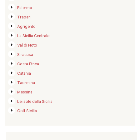
Palermo
Trapani
Agrigento
La Sicilia Centrale
Val di Noto
Siracusa
Costa Etnea
Catania
Taormina
Messina
Le isole della Sicilia
Golf Sicilia