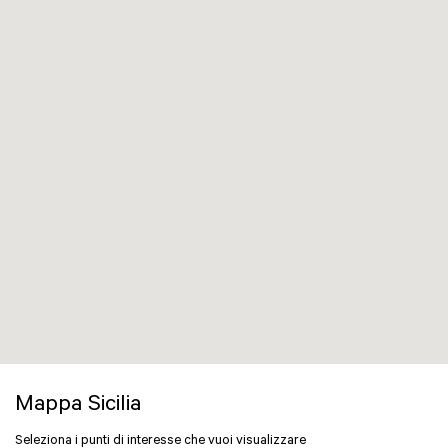
Mappa Sicilia
Seleziona i punti di interesse che vuoi visualizzare