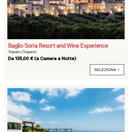
Baglio Soria Resort and Wine Experience
Trapani (Trapani)
Da 135,00 € (a Camera a Notte)
SELEZIONA