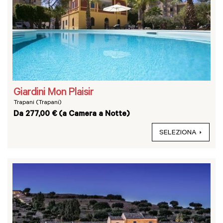
Giardini Mon Plaisir
Trapani (Trapani)
Da 277,00 € (a Camera a Notte)
SELEZIONA