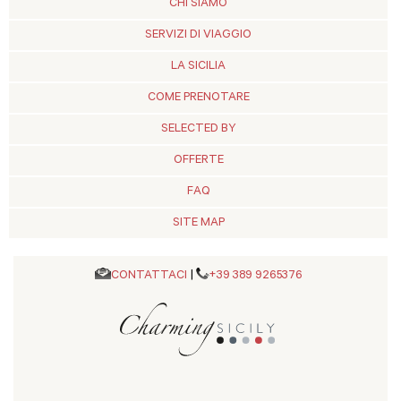
CHI SIAMO
SERVIZI DI VIAGGIO
LA SICILIA
COME PRENOTARE
SELECTED BY
OFFERTE
FAQ
SITE MAP
CONTATTACI
|
+39 389 9265376