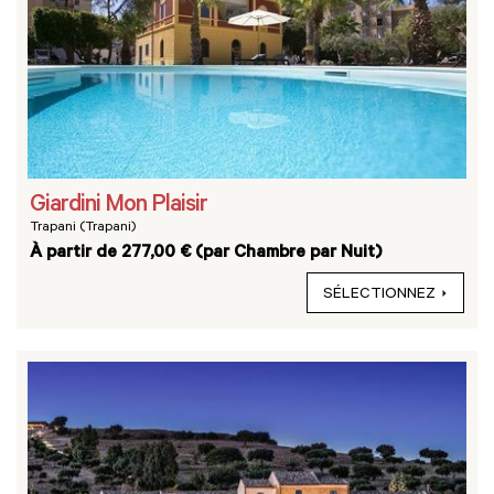
Giardini Mon Plaisir
Trapani (Trapani)
À partir de 277,00 € (par Chambre par Nuit)
SÉLECTIONNEZ