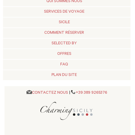
QUI SOMMES NOUS
SERVICES DE VOYAGE
SICILE
COMMENT RÉSERVER
SELECTED BY
OFFRES
FAQ
PLAN DU SITE
CONTACTEZ NOUS
|
+39 389 9265376