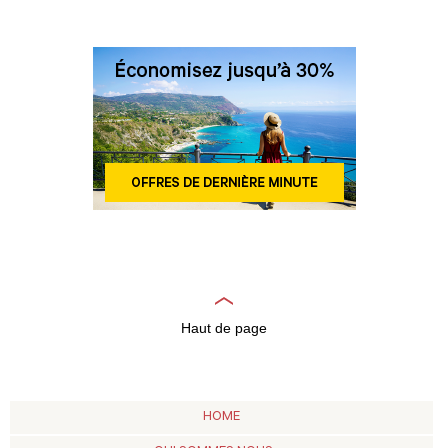
Haut de page
HOME