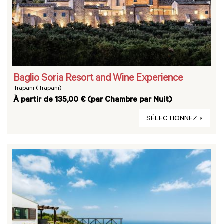
Baglio Soria Resort and Wine Experience
Trapani (Trapani)
À partir de 135,00 € (par Chambre par Nuit)
SÉLECTIONNEZ