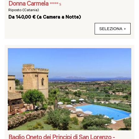
Donna Carmela
**** s
Riposto (Catania)
Da 140,00 € (a Camera a Notte)
SELEZIONA
Baglio Oneto dei Principi di San Lorenzo -