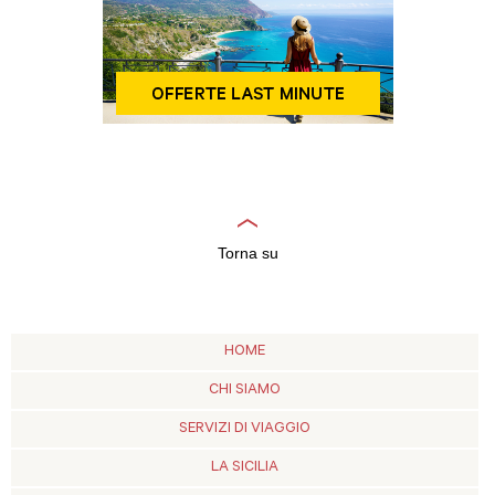
Torna su
HOME
CHI SIAMO
SERVIZI DI VIAGGIO
LA SICILIA