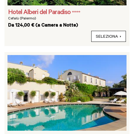
Hotel Alberi del Paradiso
****
Cefalù (Palermo)
Da 124,00 € (a Camera a Notte)
SELEZIONA