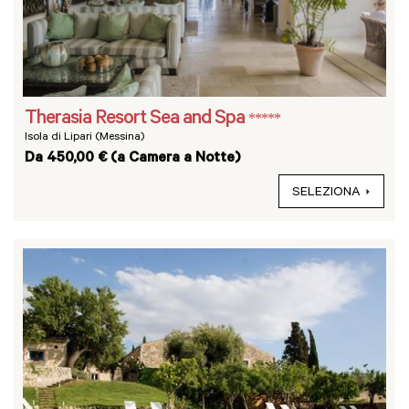
Therasia Resort Sea and Spa
*****
Isola di Lipari (Messina)
Da 450,00 € (a Camera a Notte)
SELEZIONA