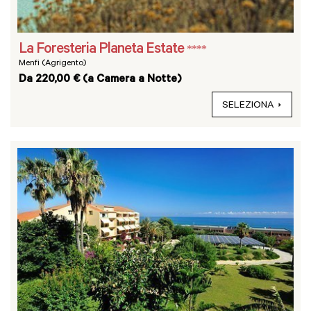
La Foresteria Planeta Estate
****
Menfi (Agrigento)
Da 220,00 € (a Camera a Notte)
SELEZIONA