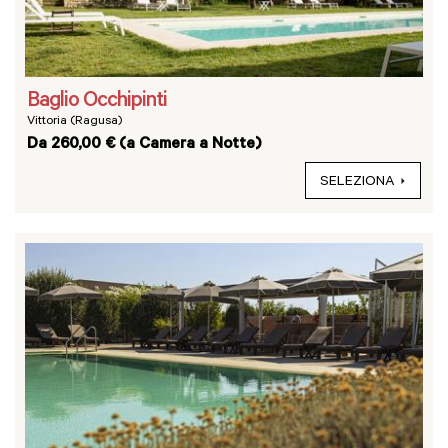
Baglio Occhipinti
Vittoria (Ragusa)
Da 260,00 € (a Camera a Notte)
SELEZIONA