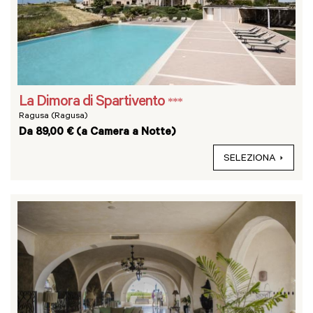
La Dimora di Spartivento
***
Ragusa (Ragusa)
Da 89,00 € (a Camera a Notte)
SELEZIONA