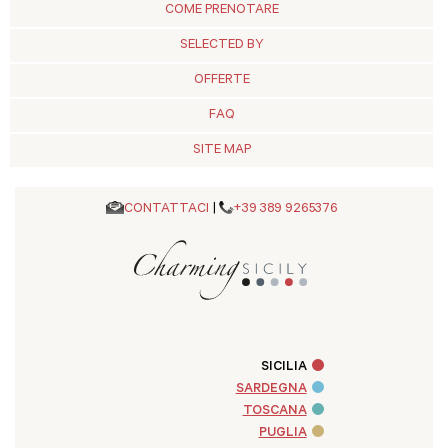
COME PRENOTARE
SELECTED BY
OFFERTE
FAQ
SITE MAP
CONTATTACI
|
+39 389 9265376
SICILIA
SARDEGNA
TOSCANA
PUGLIA