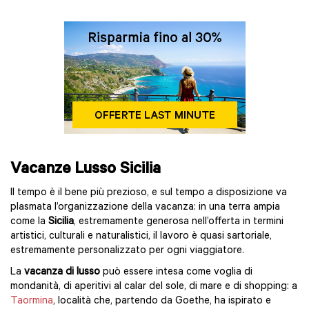
Vacanze Lusso Sicilia
Il tempo è il bene più prezioso, e sul tempo a disposizione va
plasmata l’organizzazione della vacanza: in una terra ampia
come la
Sicilia
, estremamente generosa nell’offerta in termini
artistici, culturali e naturalistici, il lavoro è quasi sartoriale,
estremamente personalizzato per ogni viaggiatore.
La
vacanza di lusso
può essere intesa come voglia di
mondanità, di aperitivi al calar del sole, di mare e di shopping: a
Taormina
, località che, partendo da Goethe, ha ispirato e