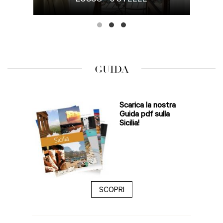
GUIDA
Scarica la nostra
Guida pdf sulla
Sicilia!
SCOPRI