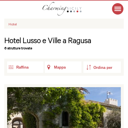
Hotel
Hotel Lusso e Ville a Ragusa
6 strutture trovate
Raffina
Mappa