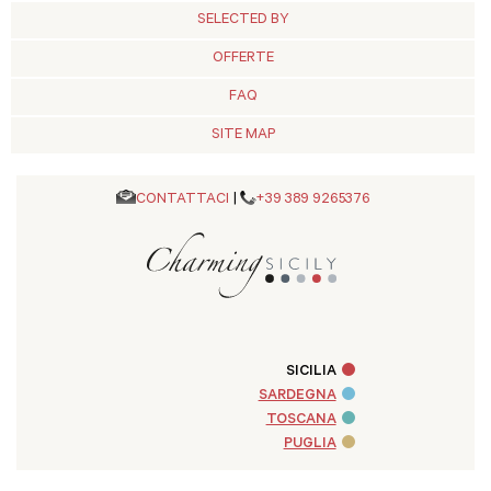
SELECTED BY
OFFERTE
FAQ
SITE MAP
CONTATTACI
|
+39 389 9265376
SICILIA
SARDEGNA
TOSCANA
PUGLIA