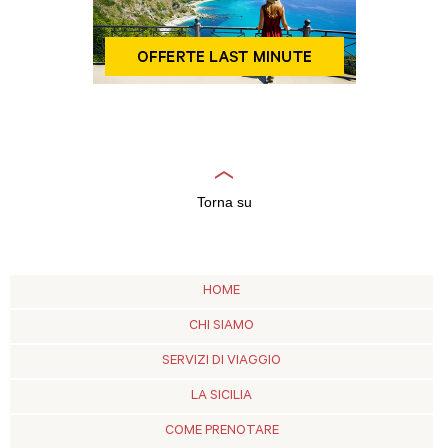
Torna su
HOME
CHI SIAMO
SERVIZI DI VIAGGIO
LA SICILIA
COME PRENOTARE