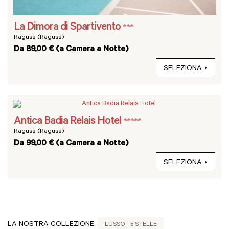
La Dimora di Spartivento
***
Ragusa (Ragusa)
Da 89,00 € (a Camera a Notte)
SELEZIONA
Antica Badia Relais Hotel
*****
Ragusa (Ragusa)
Da 99,00 € (a Camera a Notte)
SELEZIONA
LA NOSTRA COLLEZIONE:
LUSSO - 5 STELLE