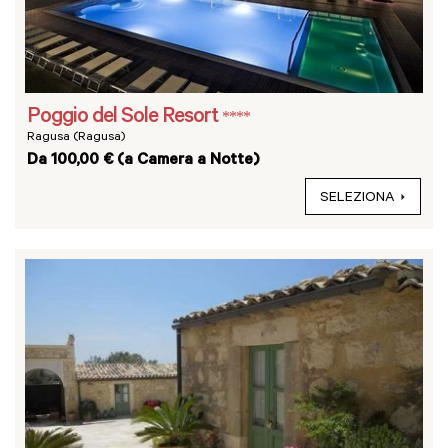
Poggio del Sole Resort
****
Ragusa (Ragusa)
Da 100,00 € (a Camera a Notte)
SELEZIONA