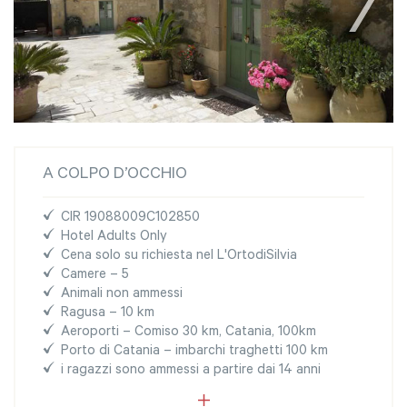
A COLPO D’OCCHIO
CIR 19088009C102850
Hotel Adults Only
Cena solo su richiesta nel L'OrtodiSilvia
Camere – 5
Animali non ammessi
Ragusa – 10 km
Aeroporti – Comiso 30 km, Catania, 100km
Porto di Catania – imbarchi traghetti 100 km
i ragazzi sono ammessi a partire dai 14 anni