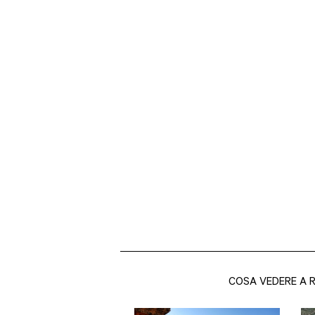
COSA VEDERE A 