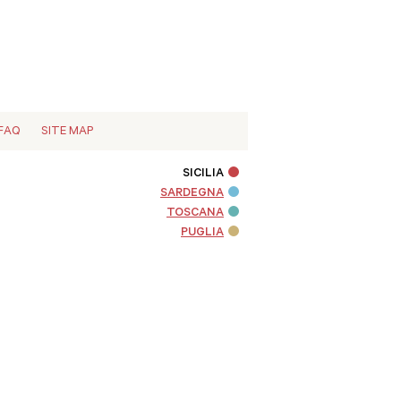
FAQ
SITE MAP
SICILIA
SARDEGNA
TOSCANA
PUGLIA