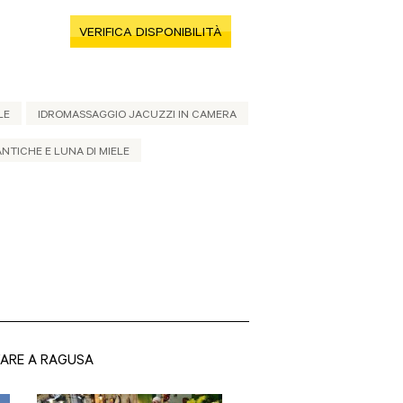
VERIFICA DISPONIBILITÀ
LE
IDROMASSAGGIO JACUZZI IN CAMERA
TICHE E LUNA DI MIELE
FARE A RAGUSA