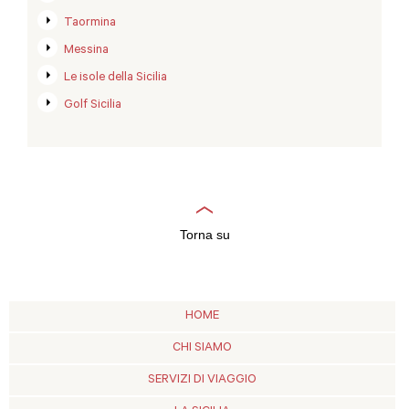
Taormina
Messina
Le isole della Sicilia
Golf Sicilia
Torna su
HOME
CHI SIAMO
SERVIZI DI VIAGGIO