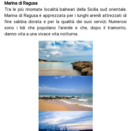
Marina di Ragusa
Tra le più rinomate località balneari della Sicilia sud orientale,
Marina di Ragusa è apprezzata per i lunghi arenili attrezzati di
fine sabbia dorata e per la qualità dei suoi servizi. Numerosi
sono i lidi che popolano l'arenile e che, dopo il tramonto,
danno vita a una vivace vita notturna.