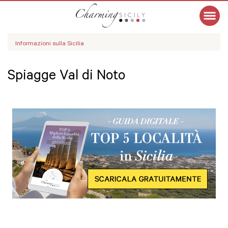
Informazioni sulla Sicilia
Spiagge Val di Noto