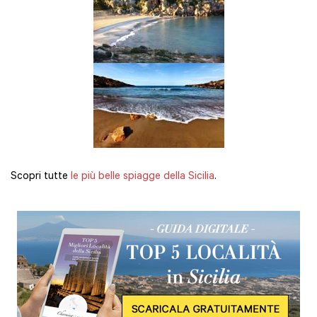
Scopri tutte
le più belle spiagge della Sicilia
.