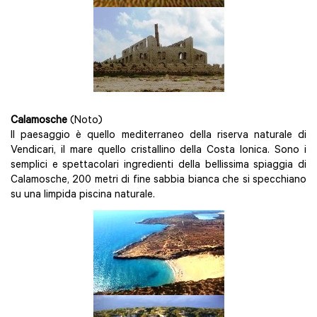
Calamosche
(Noto)
Il paesaggio è quello mediterraneo della riserva naturale di
Vendicari, il mare quello cristallino della Costa Ionica. Sono i
semplici e spettacolari ingredienti della bellissima spiaggia di
Calamosche, 200 metri di fine sabbia bianca che si specchiano
su una limpida piscina naturale.