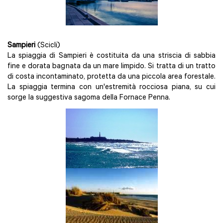
Sampieri
(Scicli)
La spiaggia di Sampieri è costituita da una striscia di sabbia
fine e dorata bagnata da un mare limpido. Si tratta di un tratto
di costa incontaminato, protetta da una piccola area forestale.
La spiaggia termina con un'estremità rocciosa piana, su cui
sorge la suggestiva sagoma della Fornace Penna.