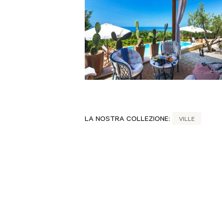
LA NOSTRA COLLEZIONE:
VILLE