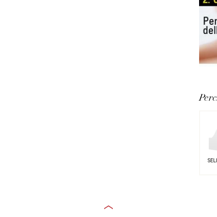
Perc
SEL