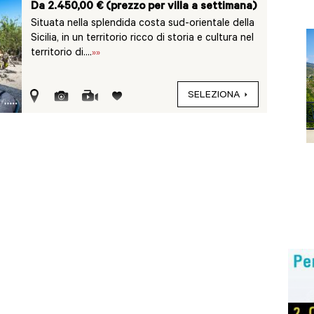
Da 2.450,00 € (prezzo per villa a settimana)
Situata nella splendida costa sud-orientale della
Sicilia, in un territorio ricco di storia e cultura nel
territorio di....
»»
SELEZIONA