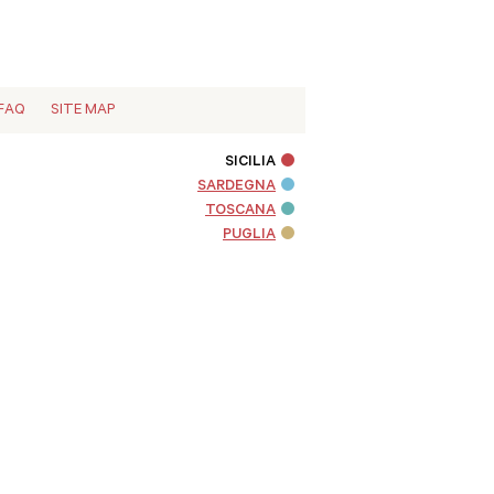
FAQ
SITE MAP
SICILIA
SARDEGNA
TOSCANA
PUGLIA