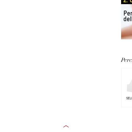
Perc
SEL