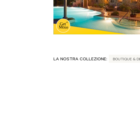
LA NOSTRA COLLEZIONE:
BOUTIQUE & D