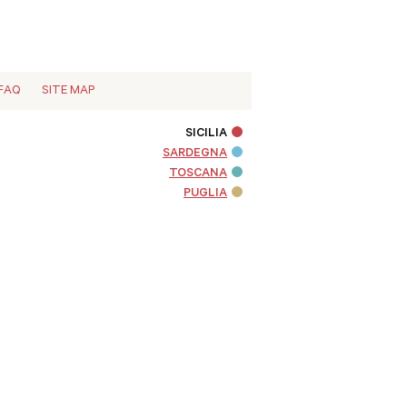
FAQ
SITE MAP
SICILIA
SARDEGNA
TOSCANA
PUGLIA