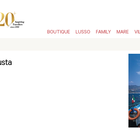
BOUTIQUE
LUSSO
FAMILY
MARE
VI
usta