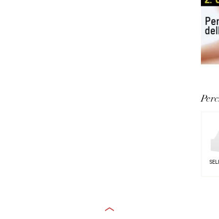
Perc
SEL