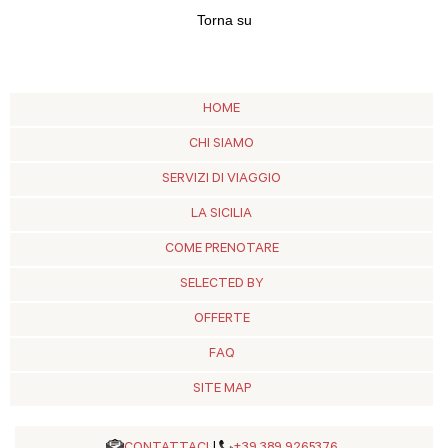
Torna su
HOME
CHI SIAMO
SERVIZI DI VIAGGIO
LA SICILIA
COME PRENOTARE
SELECTED BY
OFFERTE
FAQ
SITE MAP