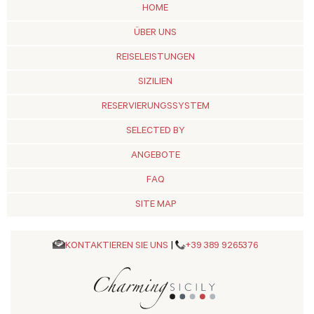
HOME
ÜBER UNS
REISELEISTUNGEN
SIZILIEN
RESERVIERUNGSSYSTEM
SELECTED BY
ANGEBOTE
FAQ
SITE MAP
KONTAKTIEREN SIE UNS
|
+39 389 9265376