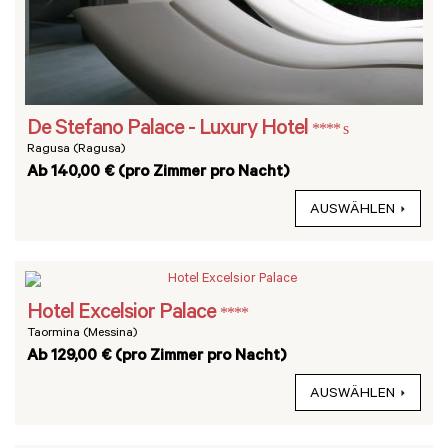
De Stefano Palace - Luxury Hotel
**** s
Ragusa (Ragusa)
Ab 140,00 € (pro Zimmer pro Nacht)
AUSWÄHLEN
Hotel Excelsior Palace
****
Taormina (Messina)
Ab 129,00 € (pro Zimmer pro Nacht)
AUSWÄHLEN