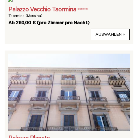
Palazzo Vecchio Taormina
*****
Taormina (Messina)
Ab 260,00 € (pro Zimmer pro Nacht)
AUSWÄHLEN