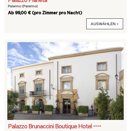
Palazzo Planeta
Palermo (Palermo)
Ab 99,00 € (pro Zimmer pro Nacht)
AUSWÄHLEN
Palazzo Brunaccini Boutique Hotel
****