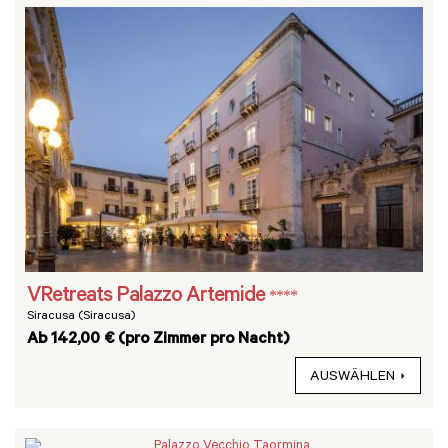
VRetreats Palazzo Artemide
****
Siracusa (Siracusa)
Ab 142,00 € (pro Zimmer pro Nacht)
AUSWÄHLEN