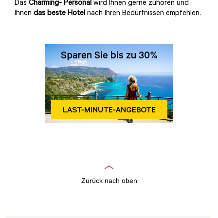
Das
Charming- Personal
wird Ihnen gerne zuhören und
Ihnen
das beste Hotel
nach Ihren Bedürfnissen empfehlen.
Zurück nach oben