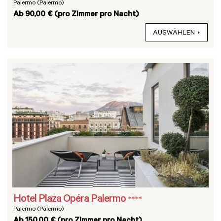
Palermo (Palermo)
Ab 90,00 € (pro Zimmer pro Nacht)
AUSWÄHLEN
Hotel Plaza Opéra Palermo
****
Palermo (Palermo)