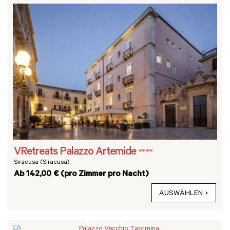
VRetreats Palazzo Artemide
****
Siracusa (Siracusa)
Ab 142,00 € (pro Zimmer pro Nacht)
AUSWÄHLEN