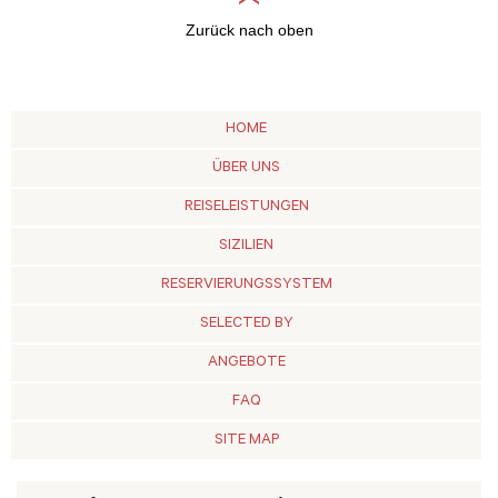
Zurück nach oben
HOME
ÜBER UNS
REISELEISTUNGEN
SIZILIEN
RESERVIERUNGSSYSTEM
SELECTED BY
ANGEBOTE
FAQ
SITE MAP