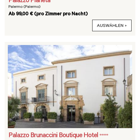
Palazzo Planeta
Palermo (Palermo)
Ab 99,00 € (pro Zimmer pro Nacht)
AUSWÄHLEN
Palazzo Brunaccini Boutique Hotel
****