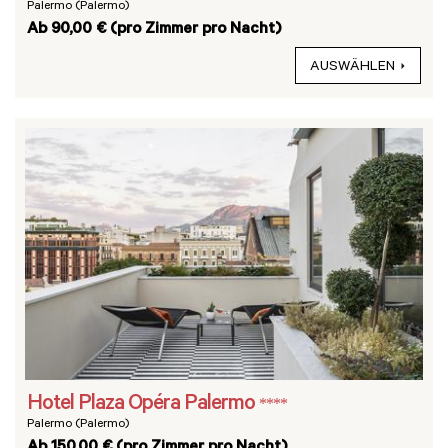
Palermo (Palermo)
Ab 90,00 € (pro Zimmer pro Nacht)
AUSWÄHLEN
Hotel Plaza Opéra Palermo
****
Palermo (Palermo)