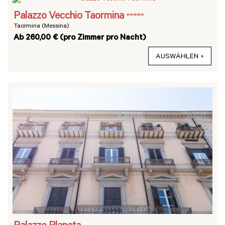
Palazzo Vecchio Taormina
*****
Taormina (Messina)
Ab 260,00 € (pro Zimmer pro Nacht)
AUSWÄHLEN