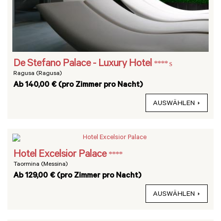
De Stefano Palace - Luxury Hotel
**** s
Ragusa (Ragusa)
Ab 140,00 € (pro Zimmer pro Nacht)
AUSWÄHLEN
Hotel Excelsior Palace
****
Taormina (Messina)
Ab 129,00 € (pro Zimmer pro Nacht)
AUSWÄHLEN