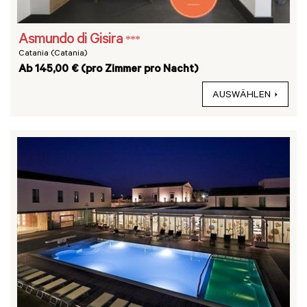
Asmundo di Gisira
***
Catania (Catania)
Ab 145,00 € (pro Zimmer pro Nacht)
AUSWÄHLEN