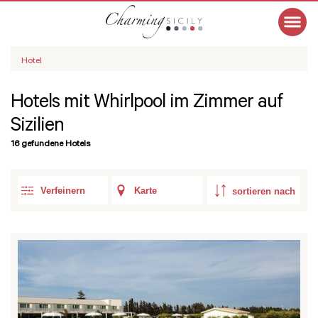
Hotel
Hotels mit Whirlpool im Zimmer auf
Sizilien
16 gefundene Hotels
Verfeinern
Karte