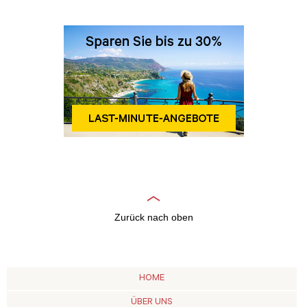
Zurück nach oben
HOME
ÜBER UNS