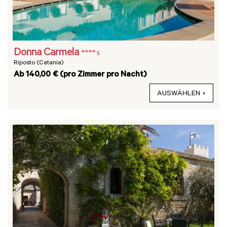
Donna Carmela
**** s
Riposto (Catania)
Ab 140,00 € (pro Zimmer pro Nacht)
AUSWÄHLEN