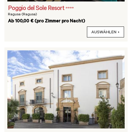
Poggio del Sole Resort
****
Ragusa (Ragusa)
Ab 100,00 € (pro Zimmer pro Nacht)
AUSWÄHLEN