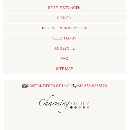
REISELEISTUNGEN
SIZILIEN
RESERVIERUNGSSYSTEM
SELECTED BY
ANGEBOTE
FAQ
SITE MAP
KONTAKTIEREN SIE UNS
|
+39 389 9265376