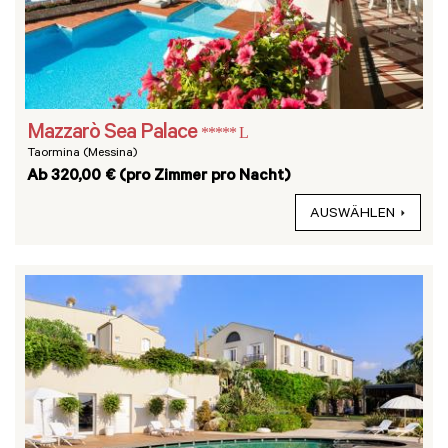
Mazzarò Sea Palace
***** L
Taormina (Messina)
Ab 320,00 € (pro Zimmer pro Nacht)
AUSWÄHLEN