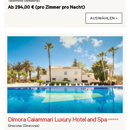
Taormina (Messina)
Ab 294,00 € (pro Zimmer pro Nacht)
AUSWÄHLEN
Dimora Caiammari Luxury Hotel and Spa
*****
Siracusa (Siracusa)