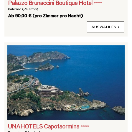
Palazzo Brunaccini Boutique Hotel
****
Palermo (Palermo)
Ab 90,00 € (pro Zimmer pro Nacht)
AUSWÄHLEN
UNAHOTELS Capotaormina
****