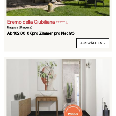
Eremo della Giubiliana
***** L
Ragusa (Ragusa)
Ab 162,00 € (pro Zimmer pro Nacht)
AUSWÄHLEN