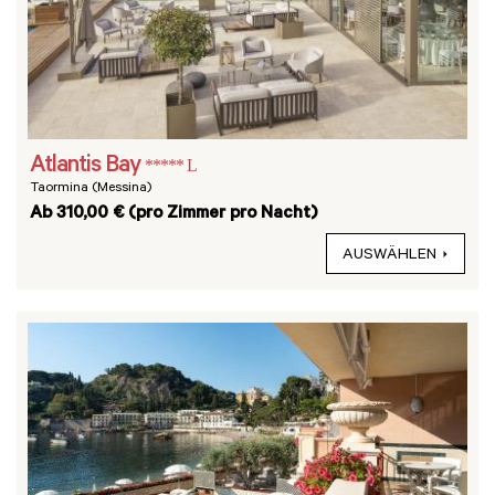
Atlantis Bay
***** L
Taormina (Messina)
Ab 310,00 € (pro Zimmer pro Nacht)
AUSWÄHLEN