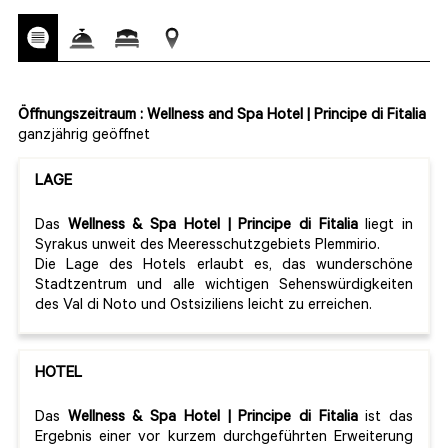
Öffnungszeitraum : Wellness and Spa Hotel | Principe di Fitalia
ganzjährig geöffnet
LAGE
Das
Wellness & Spa Hotel | Principe di Fitalia
liegt in
Syrakus unweit des Meeresschutzgebiets Plemmirio.
Die Lage des Hotels erlaubt es, das wunderschöne
Stadtzentrum und alle wichtigen Sehenswürdigkeiten
des Val di Noto und Ostsiziliens leicht zu erreichen.
HOTEL
Das
Wellness & Spa Hotel | Principe di Fitalia
ist das
Ergebnis einer vor kurzem durchgeführten Erweiterung