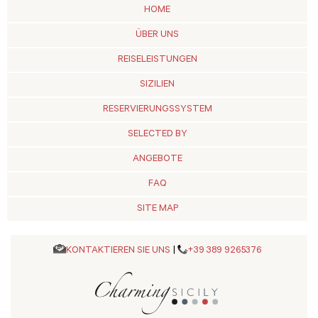
HOME
ÜBER UNS
REISELEISTUNGEN
SIZILIEN
RESERVIERUNGSSYSTEM
SELECTED BY
ANGEBOTE
FAQ
SITE MAP
KONTAKTIEREN SIE UNS
|
+39 389 9265376