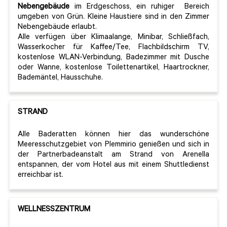
Nebengebäude
im Erdgeschoss, ein ruhiger Bereich
umgeben von Grün. Kleine Haustiere sind in den Zimmer
Nebengebäude erlaubt.
Alle verfügen über Klimaalange, Minibar, Schließfach,
Wasserkocher für Kaffee/Tee, Flachbildschirm TV,
kostenlose WLAN-Verbindung, Badezimmer mit Dusche
oder Wanne, kostenlose Toilettenartikel, Haartrockner,
Bademäntel, Hausschuhe.
STRAND
Alle Baderatten können hier das wunderschöne
Meeresschutzgebiet von Plemmirio genießen und sich in
der Partnerbadeanstalt am Strand von Arenella
entspannen, der vom Hotel aus mit einem Shuttledienst
erreichbar ist.
WELLNESSZENTRUM