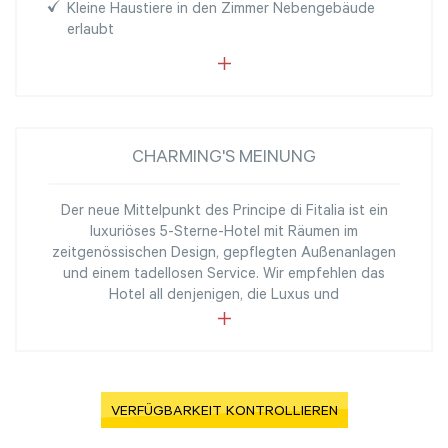
Kleine Haustiere in den Zimmer Nebengebäude
erlaubt
CHARMING'S MEINUNG
Der neue Mittelpunkt des Principe di Fitalia ist ein
luxuriöses 5-Sterne-Hotel mit Räumen im
zeitgenössischen Design, gepflegten Außenanlagen
und einem tadellosen Service. Wir empfehlen das
Hotel all denjenigen, die Luxus und
VERFÜGBARKEIT KONTROLLIEREN