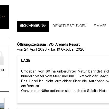
BESCHREIBUNG
DIENSTLEISTUNGEN
ZIMMER
Öffnungszeitraum : VOI Arenella Resort
von 24 April 2026
-
bis 10 Oktober 2026
LAGE
HEIT
Umgeben von 60 ha unberührter Natur befindet si
hundert Meter vom Meer und nur 10 km von der Stadt 
Das Hotel ist leicht erreichbar über die Autobahn 
entfernt ist.
Ganz in der Nähe befinden sich auch die Städte Noto