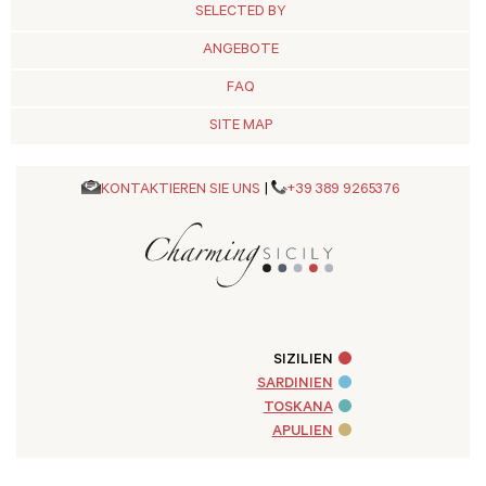
SELECTED BY
ANGEBOTE
FAQ
SITE MAP
KONTAKTIEREN SIE UNS
|
+39 389 9265376
SIZILIEN
SARDINIEN
TOSKANA
APULIEN