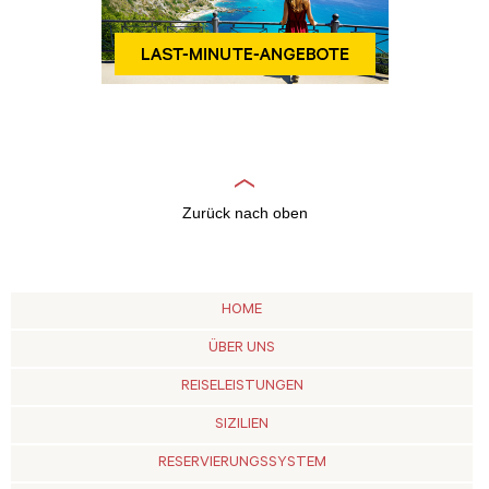
Zurück nach oben
HOME
ÜBER UNS
REISELEISTUNGEN
SIZILIEN
RESERVIERUNGSSYSTEM