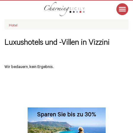
Hotel
Luxushotels und -Villen in Vizzini
Wir bedauern, kein Ergebnis.