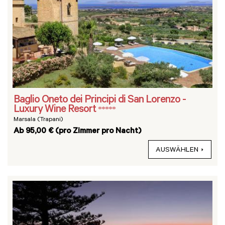
Baglio Oneto dei Principi di San Lorenzo -
Luxury Wine Resort
*****
Marsala (Trapani)
Ab 95,00 € (pro Zimmer pro Nacht)
AUSWÄHLEN