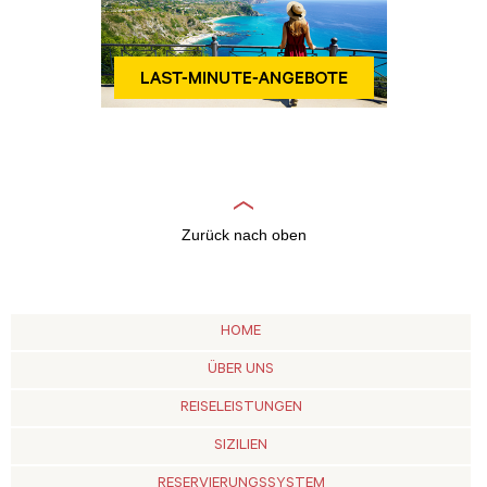
Zurück nach oben
HOME
ÜBER UNS
REISELEISTUNGEN
SIZILIEN
RESERVIERUNGSSYSTEM