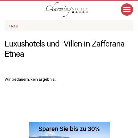
Hotel
Luxushotels und -Villen in Zafferana
Etnea
Wir bedauern, kein Ergebnis.