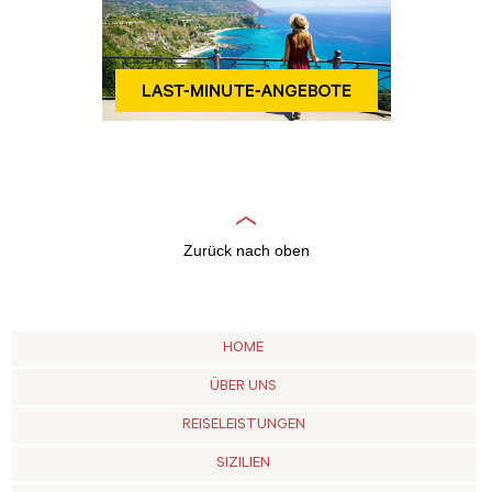
Zurück nach oben
HOME
ÜBER UNS
REISELEISTUNGEN
SIZILIEN