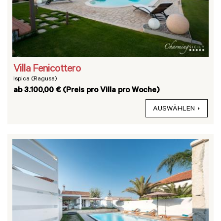
Villa Fenicottero
Ispica (Ragusa)
ab 3.100,00 € (Preis pro Villa pro Woche)
AUSWÄHLEN