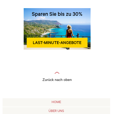
Zurück nach oben
HOME
ÜBER UNS