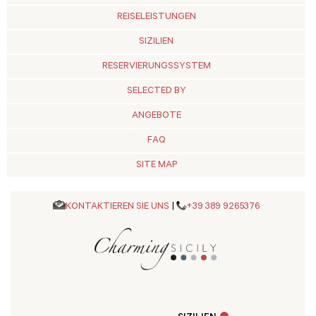
REISELEISTUNGEN
SIZILIEN
RESERVIERUNGSSYSTEM
SELECTED BY
ANGEBOTE
FAQ
SITE MAP
KONTAKTIEREN SIE UNS
|
+39 389 9265376