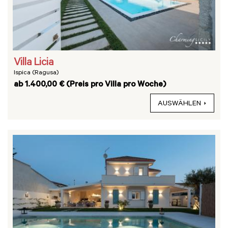
Villa Licia
Ispica (Ragusa)
ab 1.400,00 € (Preis pro Villa pro Woche)
AUSWÄHLEN