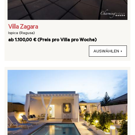
Villa Zagara
Ispica (Ragusa)
ab 1.100,00 € (Preis pro Villa pro Woche)
AUSWÄHLEN