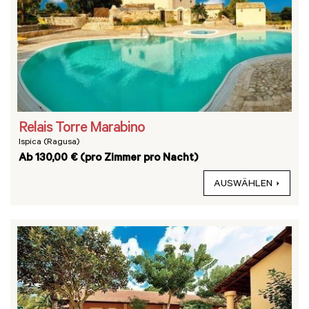
Relais Torre Marabino
Ispica (Ragusa)
Ab 130,00 € (pro Zimmer pro Nacht)
AUSWÄHLEN