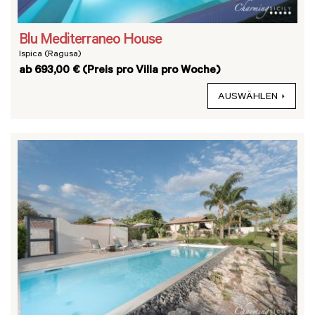
Blu Mediterraneo House
Ispica (Ragusa)
ab 693,00 € (Preis pro Villa pro Woche)
AUSWÄHLEN