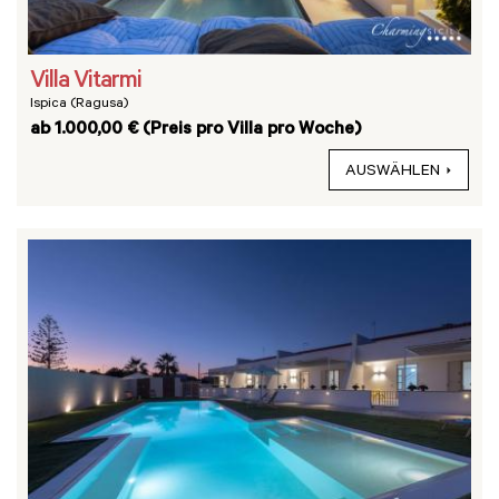
Villa Vitarmi
Ispica (Ragusa)
ab 1.000,00 € (Preis pro Villa pro Woche)
AUSWÄHLEN