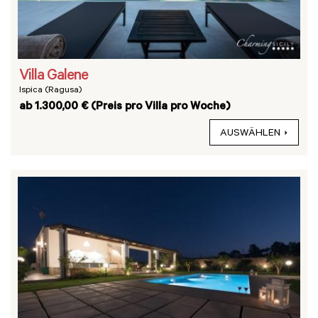
Villa Galene
Ispica (Ragusa)
ab 1.300,00 € (Preis pro Villa pro Woche)
AUSWÄHLEN