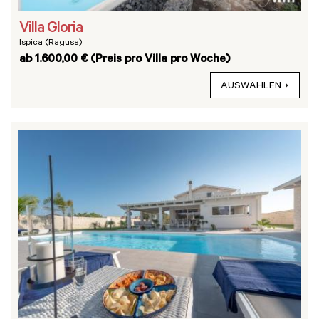
Villa Gloria
Ispica (Ragusa)
ab 1.600,00 € (Preis pro Villa pro Woche)
AUSWÄHLEN