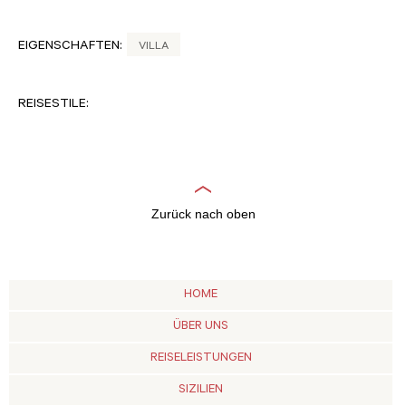
EIGENSCHAFTEN:
VILLA
REISESTILE:
Zurück nach oben
HOME
ÜBER UNS
REISELEISTUNGEN
SIZILIEN