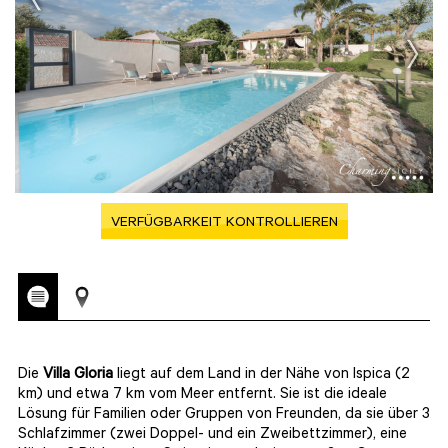
VERFÜGBARKEIT KONTROLLIEREN
Die
Villa Gloria
liegt auf dem Land in der Nähe von Ispica (2
km) und etwa 7 km vom Meer entfernt. Sie ist die ideale
Lösung für Familien oder Gruppen von Freunden, da sie über 3
Schlafzimmer (zwei Doppel- und ein Zweibettzimmer), eine