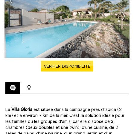
VÉRIFIER DISPONIBILITÉ
La
Villa Gloria
est située dans la campagne près d'Ispica (2
km) et à environ 7 km de la mer. C'est la solution idéale pour
les familles ou les groupes d'amis, car elle dispose de 3
chambres (deux doubles et une twin), d'une cuisine, de 2