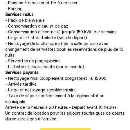
- Planche à repasser et fer à repasser
- Parking
Services inclus:
- Pack de bienvenue
- Consommation d'eau et de gaz
- Consommation d'électricité jusqu'à 150 kWh par semaine
- Linge de lit et de toilette (set de départ)
- Nettoyage de la chambre et de la salle de bain avec
changement de serviettes pour les réservations de plus de 10
nuits
- Serviettes de plage/piscine
- Lit bébé et chaise haute (sur demande)
Services payants:
- Nettoyage final (supplément obligatoire) : € 150,00
- Arrivée tardive
- Linge et nettoyage supplémentaire
- Taxe de séjour conformément à la réglementation
municipale
Arrivée de 16 heures à 20 heures - Départ avant 10 heures.
Un contrat de location pour les séjours touristiques de courte
durée sera signé à l'arrivée.