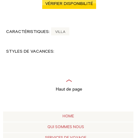
VÉRIFIER DISPONIBILITÉ
CARACTÉRISTIQUES:
VILLA
STYLES DE VACANCES:
Haut de page
HOME
QUI SOMMES NOUS