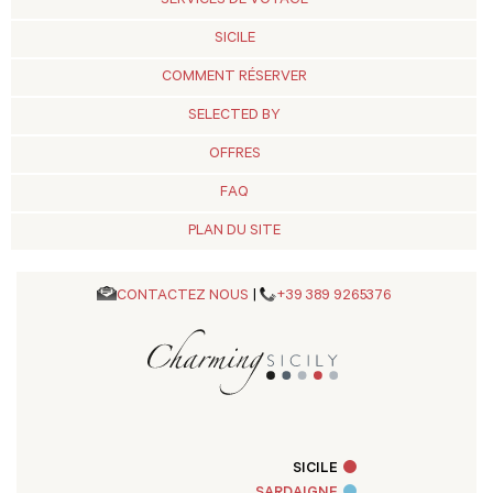
SERVICES DE VOYAGE
SICILE
COMMENT RÉSERVER
SELECTED BY
OFFRES
FAQ
PLAN DU SITE
CONTACTEZ NOUS
|
+39 389 9265376
SICILE