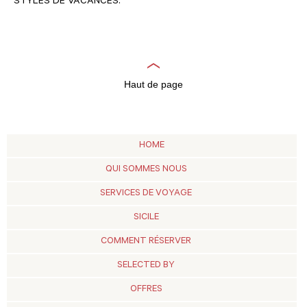
STYLES DE VACANCES:
Haut de page
HOME
QUI SOMMES NOUS
SERVICES DE VOYAGE
SICILE
COMMENT RÉSERVER
SELECTED BY
OFFRES