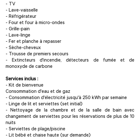
- TV
- Lave-vaisselle
- Réfrigérateur
- Four et four à micro-ondes
- Grille-pain
- Lave-linge
- Fer et planche à repasser
- Sèche-cheveux
- Trousse de premiers secours
- Extincteurs d'incendie, détecteurs de fumée et de
monoxyde de carbone
Services inclus :
- Kit de bienvenue
Consommation d'eau et de gaz
- Consommation d'électricité jusqu'à 250 kWh par semaine
- Linge de lit et serviettes (set initial)
- Nettoyage de la chambre et de la salle de bain avec
changement de serviettes pour les réservations de plus de 10
nuits
- Serviettes de plage/piscine
- Lit bébé et chaise haute (sur demande)