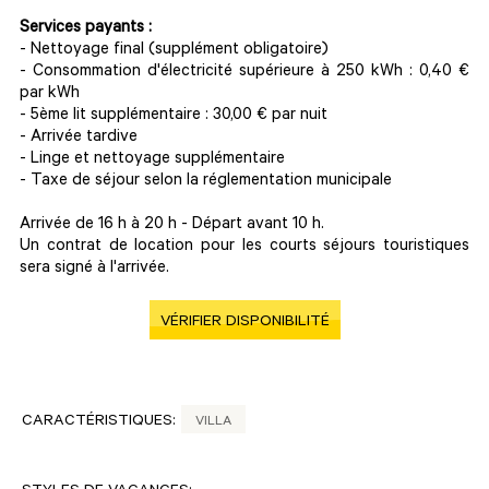
Services payants :
- Nettoyage final (supplément obligatoire)
- Consommation d'électricité supérieure à 250 kWh : 0,40 €
par kWh
- 5ème lit supplémentaire : 30,00 € par nuit
- Arrivée tardive
- Linge et nettoyage supplémentaire
- Taxe de séjour selon la réglementation municipale
Arrivée de 16 h à 20 h - Départ avant 10 h.
Un contrat de location pour les courts séjours touristiques
sera signé à l'arrivée.
VÉRIFIER DISPONIBILITÉ
CARACTÉRISTIQUES:
VILLA