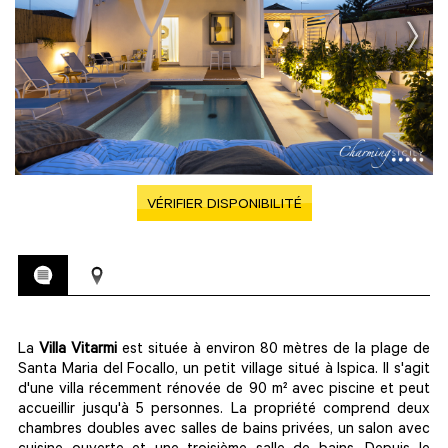
VÉRIFIER DISPONIBILITÉ
La
Villa Vitarmi
est située à environ 80 mètres de la plage de
Santa Maria del Focallo, un petit village situé à Ispica. Il s'agit
d'une villa récemment rénovée de 90 m² avec piscine et peut
accueillir jusqu'à 5 personnes. La propriété comprend deux
chambres doubles avec salles de bains privées, un salon avec