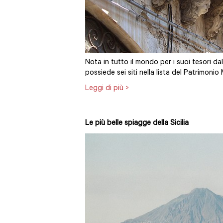
Nota in tutto il mondo per i suoi tesori dal 
possiede sei siti nella lista del Patrimonio
Leggi di più >
Le più belle spiagge della Sicilia