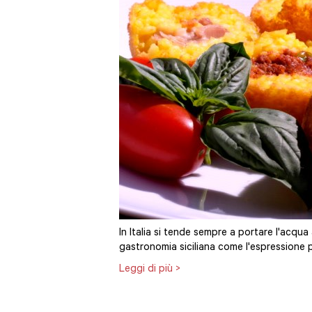
In Italia si tende sempre a portare l'acqua
gastronomia siciliana come l'espressione pi
Leggi di più >