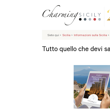
Siete qui
>
Sicilia
>
Informazioni sulla Sicilia
>
Tutto quello che devi sa