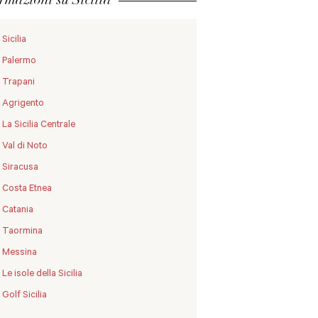
Sicilia
Palermo
Trapani
Agrigento
La Sicilia Centrale
Val di Noto
Siracusa
Costa Etnea
Catania
Taormina
Messina
Le isole della Sicilia
Golf Sicilia