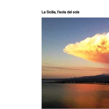
La Sicilia, l’isola del sole