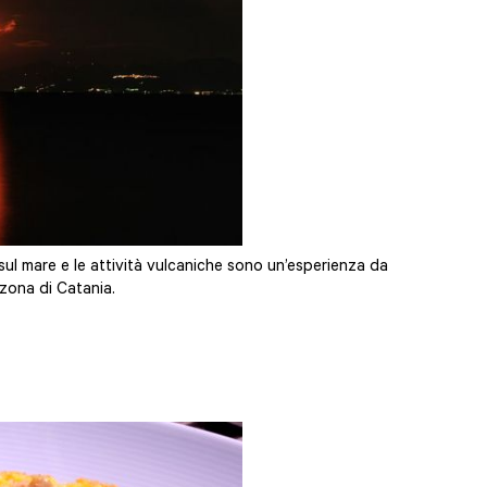
 sul mare e le attività vulcaniche sono un’esperienza da
 zona di Catania.