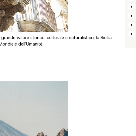
grande valore storico, culturale e naturalistico, la Sicilia
 Mondiale dell’Umanità.