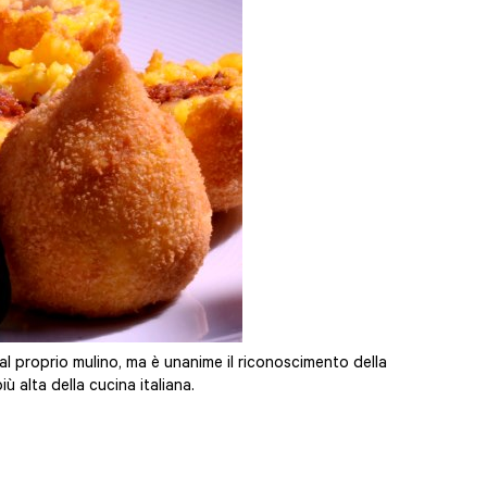
 al proprio mulino, ma è unanime il riconoscimento della
ù alta della cucina italiana.