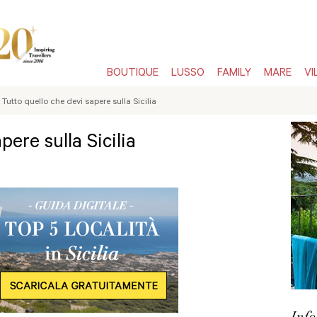
BOUTIQUE
LUSSO
FAMILY
MARE
VI
Tutto quello che devi sapere sulla Sicilia
pere sulla Sicilia
Info