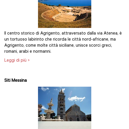
Il centro storico di Agrigento, attraversato dalla via Atenea, è
un tortuoso labirinto che ricorda le città nord-africane, ma
Agrigento, come molte città siciliane, unisce scorci greci,
romani, arabi e normanni.
Leggi di più >
Siti Messina