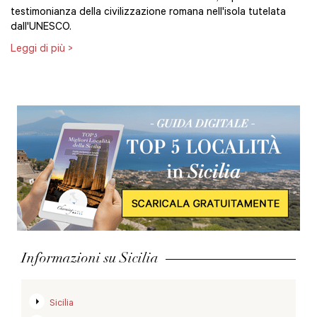
testimonianza della civilizzazione romana nell'isola tutelata
dall'UNESCO.
Leggi di più >
Informazioni su Sicilia
Sicilia