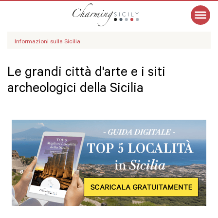
Informazioni sulla Sicilia
Le grandi città d'arte e i siti
archeologici della Sicilia