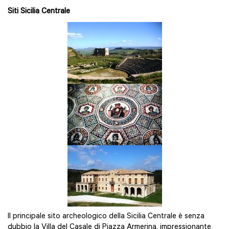
Siti Sicilia Centrale
Il principale sito archeologico della Sicilia Centrale è senza
dubbio la Villa del Casale di Piazza Armerina, impressionante