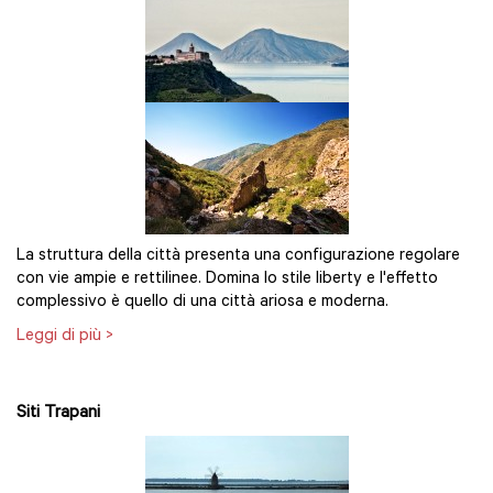
La struttura della città presenta una configurazione regolare
con vie ampie e rettilinee. Domina lo stile liberty e l'effetto
complessivo è quello di una città ariosa e moderna.
Leggi di più >
Siti Trapani