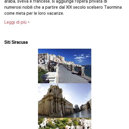
araba, sveva e francese, si aggiunge l'opera privata di
numerosi nobili che a partire dal XIX secolo scelsero Taormina
come meta per le loro vacanze.
Leggi di più >
Siti Siracusa