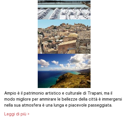
Ampio è il patrimonio artistico e culturale di Trapani, ma il
modo migliore per ammirare le bellezze della città è immergersi
nella sua atmosfera è una lunga e piacevole passeggiata.
Leggi di più >