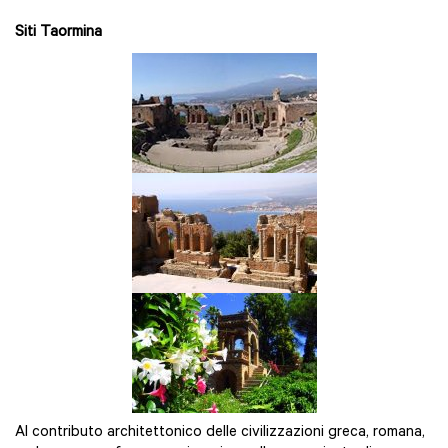
Siti Taormina
Al contributo architettonico delle civilizzazioni greca, romana,