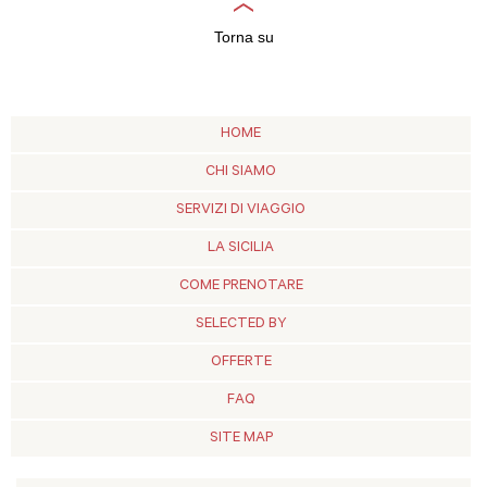
Torna su
HOME
CHI SIAMO
SERVIZI DI VIAGGIO
LA SICILIA
COME PRENOTARE
SELECTED BY
OFFERTE
FAQ
SITE MAP