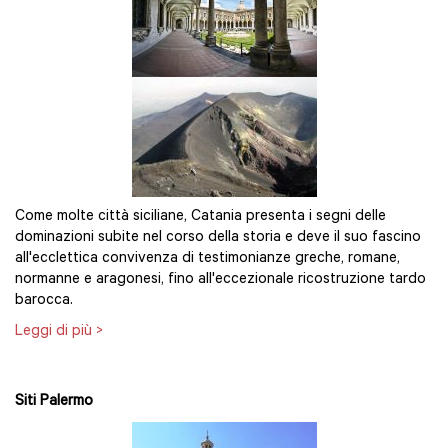
Come molte città siciliane, Catania presenta i segni delle
dominazioni subite nel corso della storia e deve il suo fascino
all'ecclettica convivenza di testimonianze greche, romane,
normanne e aragonesi, fino all'eccezionale ricostruzione tardo
barocca.
Leggi di più >
Siti Palermo