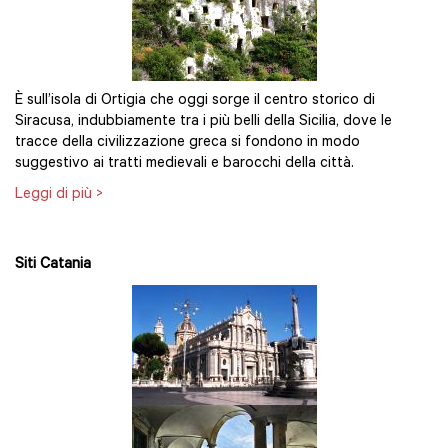
È sull’isola di Ortigia che oggi sorge il centro storico di
Siracusa, indubbiamente tra i più belli della Sicilia, dove le
tracce della civilizzazione greca si fondono in modo
suggestivo ai tratti medievali e barocchi della città.
Leggi di più >
Siti Catania