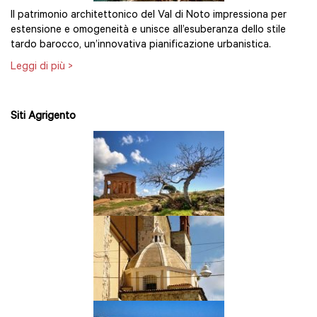
Il patrimonio architettonico del Val di Noto impressiona per
estensione e omogeneità e unisce all’esuberanza dello stile
tardo barocco, un’innovativa pianificazione urbanistica.
Leggi di più >
Siti Agrigento