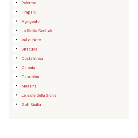
Palermo
Trapani
Agrigento
La Sicilia Centrale
Val di Noto
Siracusa
Costa Etnea
Catania
Taormina
Messina
Le isole della Sicilia
Golf Sicilia