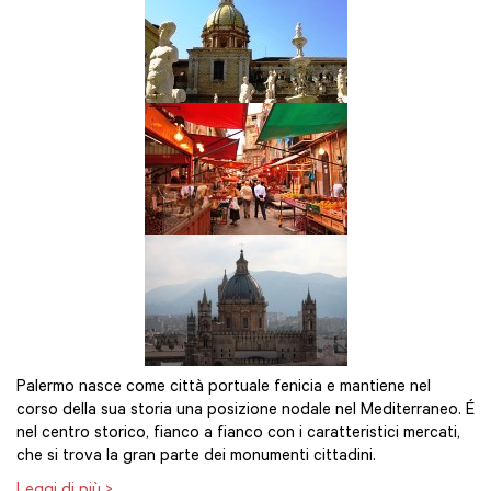
Palermo nasce come città portuale fenicia e mantiene nel
corso della sua storia una posizione nodale nel Mediterraneo. É
nel centro storico, fianco a fianco con i caratteristici mercati,
che si trova la gran parte dei monumenti cittadini.