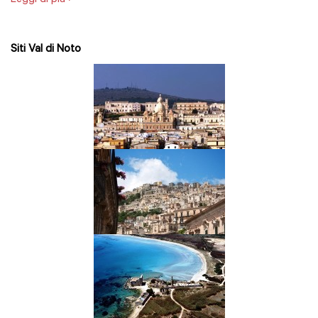
Leggi di più >
Siti Val di Noto