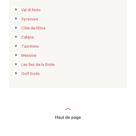
Val di Noto
Syracuse
Côte de l’Etna
Catane
Taormine
Messine
Les îles de la Sicile
Golf Sicile
Haut de page