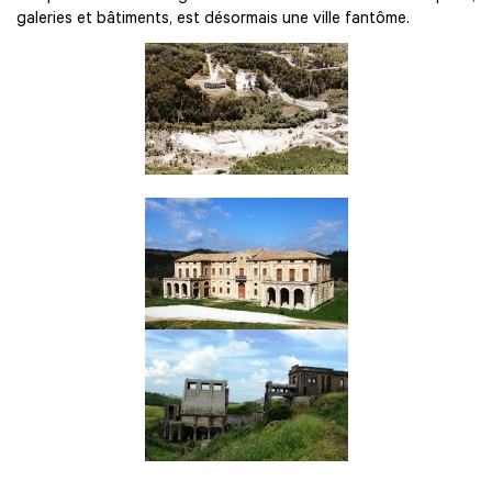
galeries et bâtiments, est désormais une ville fantôme.