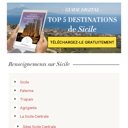
Renseignements sur Sicile
Sicile
Palerme
Trapani
Agrigente
La Sicile Centrale
Sites Sicile Centrale