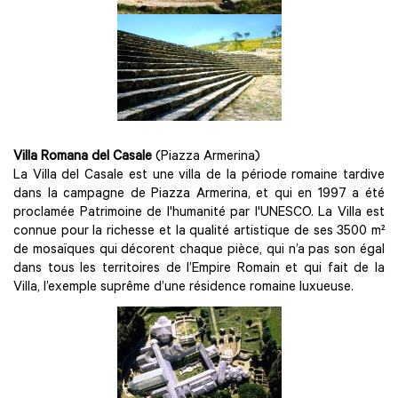
Villa Romana del Casale
(Piazza Armerina)
La Villa del Casale est une villa de la période romaine tardive
dans la campagne de Piazza Armerina, et qui en 1997 a été
proclamée Patrimoine de l'humanité par l'UNESCO. La Villa est
connue pour la richesse et la qualité artistique de ses 3500 m²
de mosaïques qui décorent chaque pièce, qui n’a pas son égal
dans tous les territoires de l’Empire Romain et qui fait de la
Villa, l’exemple suprême d’une résidence romaine luxueuse.