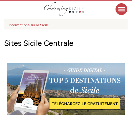
Informations sur la Sicile
Sites Sicile Centrale