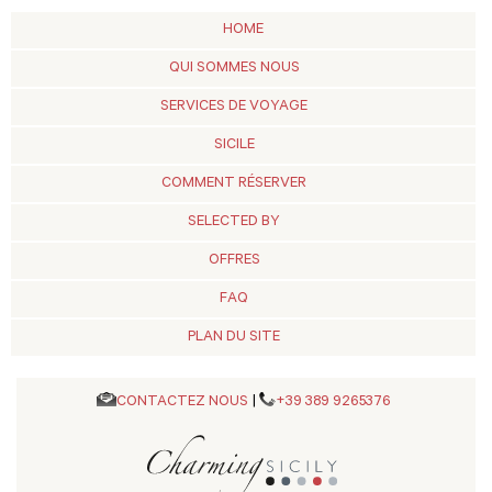
HOME
QUI SOMMES NOUS
SERVICES DE VOYAGE
SICILE
COMMENT RÉSERVER
SELECTED BY
OFFRES
FAQ
PLAN DU SITE
CONTACTEZ NOUS
|
+39 389 9265376