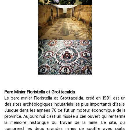
Parc Minier Floristella et Grottacalda
Le parc minier Floristella et Grottacalda, créé en 1991, est un
des sites archéologiques industriels les plus importants d’Italie.
Jusque dans les années 70 ce fut un moteur économique de la
province. Aujourd’hui c’est un musée à ciel ouvert qui renferme
la mémoire historique du travail de la mine. Le site, qui
comprend les deux grandes mines de souffre avec puits,