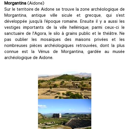
Morgantina
(Aidone)
Sur le territoire de Aidone se trouve la zone archéologique de
Morgantina, antique ville sicule et grecque, qui s’est
développée jusqu’à l’époque romaine. Ensuite il y a aussi les
vestiges importants de la ville hellénique; parmi ceux-ci le
sanctuaire de l'Agora, le silo à grains public et le théâtre. Ne
pas oublier les mosaïques des maisons privées et les
nombreuses pièces archéologiques retrouvées, dont la plus
connue est la Vénus de Morgantina, gardée au musée
archéologique de Aidone.