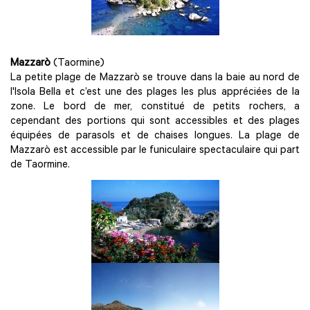
Mazzarò
(Taormine)
La petite plage de Mazzarò se trouve dans la baie au nord de
l'Isola Bella et c’est une des plages les plus appréciées de la
zone. Le bord de mer, constitué de petits rochers, a
cependant des portions qui sont accessibles et des plages
équipées de parasols et de chaises longues. La plage de
Mazzarò est accessible par le funiculaire spectaculaire qui part
de Taormine.