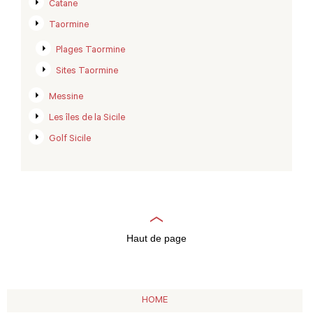
Catane
Taormine
Plages Taormine
Sites Taormine
Messine
Les îles de la Sicile
Golf Sicile
Haut de page
HOME