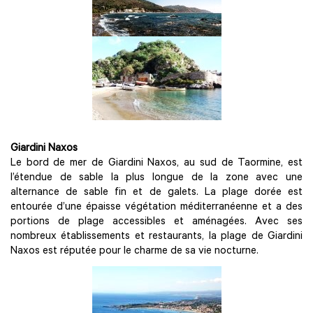
Giardini Naxos
Le bord de mer de Giardini Naxos, au sud de Taormine, est
l’étendue de sable la plus longue de la zone avec une
alternance de sable fin et de galets. La plage dorée est
entourée d’une épaisse végétation méditerranéenne et a des
portions de plage accessibles et aménagées. Avec ses
nombreux établissements et restaurants, la plage de Giardini
Naxos est réputée pour le charme de sa vie nocturne.