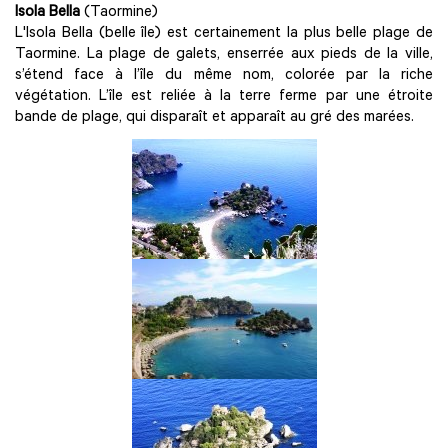
Isola Bella
(Taormine)
L'Isola Bella (belle île) est certainement la plus belle plage de
Taormine. La plage de galets, enserrée aux pieds de la ville,
s’étend face à l’île du même nom, colorée par la riche
végétation. L’île est reliée à la terre ferme par une étroite
bande de plage, qui disparaît et apparaît au gré des marées.