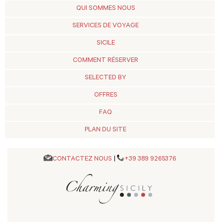
QUI SOMMES NOUS
SERVICES DE VOYAGE
SICILE
COMMENT RÉSERVER
SELECTED BY
OFFRES
FAQ
PLAN DU SITE
CONTACTEZ NOUS
|
+39 389 9265376