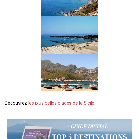
Découvrez
les plus belles plages de la Sicile
.