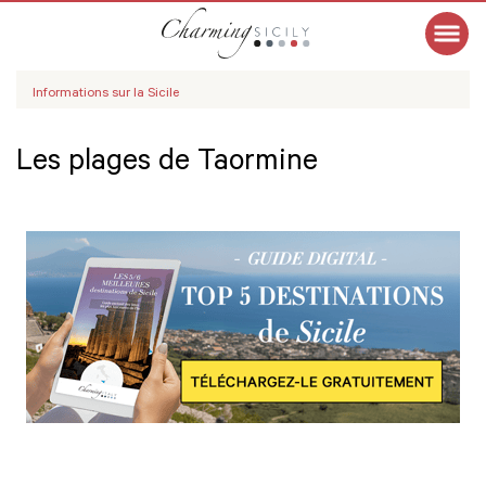
Informations sur la Sicile
Les plages de Taormine