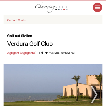
Golf auf Sizilien
Golf auf Sizilien
Verdura Golf Club
Agrigent (Agrigento)
|
Tel.-Nr. +39 389 9265376
|