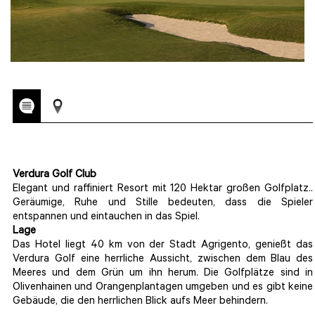
Verdura Golf Club
Elegant und raffiniert Resort mit 120 Hektar großen Golfplatz..
Geräumige, Ruhe und Stille bedeuten, dass die Spieler
entspannen und eintauchen in das Spiel.
Lage
Das Hotel liegt 40 km von der Stadt Agrigento, genießt das
Verdura Golf eine herrliche Aussicht, zwischen dem Blau des
Meeres und dem Grün um ihn herum. Die Golfplätze sind in
Olivenhainen und Orangenplantagen umgeben und es gibt keine
Gebäude, die den herrlichen Blick aufs Meer behindern.