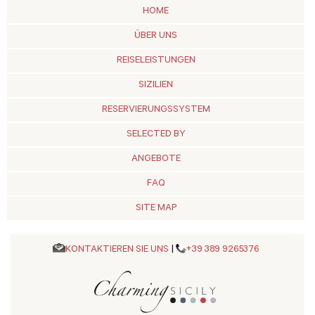
HOME
ÜBER UNS
REISELEISTUNGEN
SIZILIEN
RESERVIERUNGSSYSTEM
SELECTED BY
ANGEBOTE
FAQ
SITE MAP
KONTAKTIEREN SIE UNS
|
+39 389 9265376