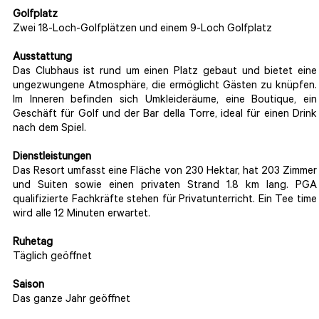
Golfplatz
Zwei 18-Loch-Golfplätzen und einem 9-Loch Golfplatz
Ausstattung
Das Clubhaus ist rund um einen Platz gebaut und bietet eine
ungezwungene Atmosphäre, die ermöglicht Gästen zu knüpfen.
Im Inneren befinden sich Umkleideräume, eine Boutique, ein
Geschäft für Golf und der Bar della Torre, ideal für einen Drink
nach dem Spiel.
Dienstleistungen
Das Resort umfasst eine Fläche von 230 Hektar, hat 203 Zimmer
und Suiten sowie einen privaten Strand 1.8 km lang. PGA
qualifizierte Fachkräfte stehen für Privatunterricht. Ein Tee time
wird alle 12 Minuten erwartet.
Ruhetag
Täglich geöffnet
Saison
Das ganze Jahr geöffnet