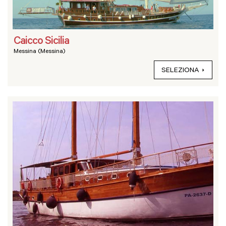
Caicco Sicilia
Messina (Messina)
SELEZIONA