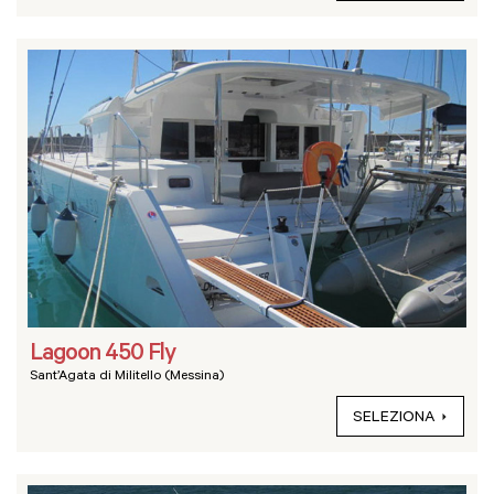
Lagoon 450 Fly
Sant’Agata di Militello (Messina)
SELEZIONA