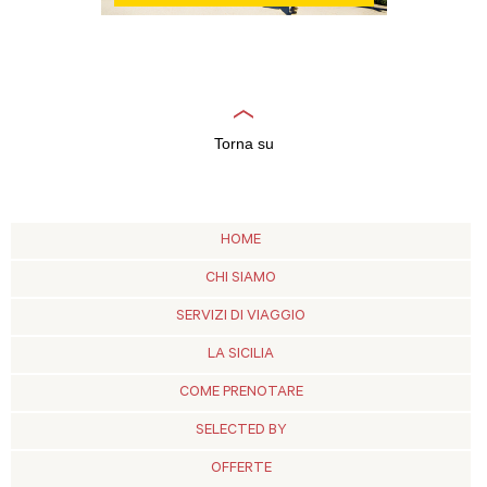
Torna su
HOME
CHI SIAMO
SERVIZI DI VIAGGIO
LA SICILIA
COME PRENOTARE
SELECTED BY
OFFERTE