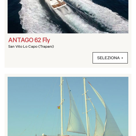
ANTAGO 62 Fly
San Vito Lo Capo (Trapani)
SELEZIONA