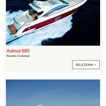
Azimut 68S
Riposto (Catania)
SELEZIONA