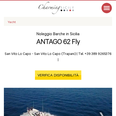
Yacht
Noleggio Barche in Sicilia
ANTAGO 62 Fly
San Vito Lo Capo -
San Vito Lo Capo (Trapani)
|
Tel. +39 389 9265376
|
VERIFICA DISPONIBILITÀ