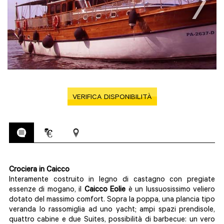
VERIFICA DISPONIBILITÀ
Crociera in Caicco
Interamente costruito in legno di castagno con pregiate
essenze di mogano, il
Caicco Eolie
è un lussuosissimo veliero
dotato del massimo comfort. Sopra la poppa, una plancia tipo
veranda lo rassomiglia ad uno yacht; ampi spazi prendisole,
quattro cabine e due Suites, possibilità di barbecue: un vero