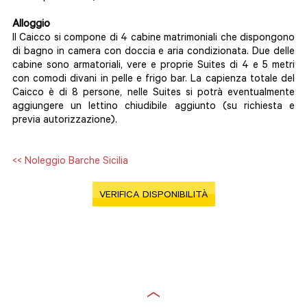
Alloggio
Il Caicco si compone di 4 cabine matrimoniali che dispongono
di bagno in camera con doccia e aria condizionata. Due delle
cabine sono armatoriali, vere e proprie Suites di 4 e 5 metri
con comodi divani in pelle e frigo bar. La capienza totale del
Caicco è di 8 persone, nelle Suites si potrà eventualmente
aggiungere un lettino chiudibile aggiunto (su richiesta e
previa autorizzazione).
<< Noleggio Barche Sicilia
VERIFICA DISPONIBILITÀ