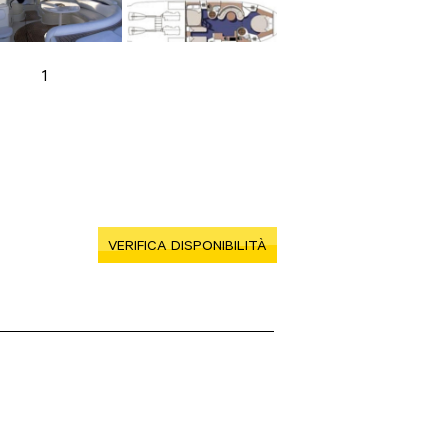
1
VERIFICA DISPONIBILITÀ