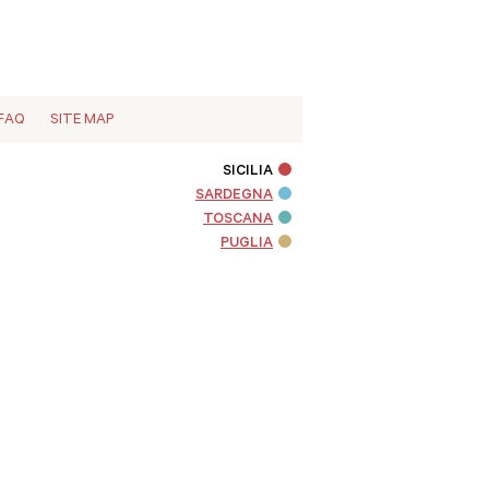
FAQ
SITE MAP
SICILIA
SARDEGNA
TOSCANA
PUGLIA