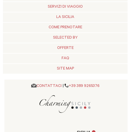
SERVIZI DI VIAGGIO
LA SICILIA
COME PRENOTARE
SELECTED BY
OFFERTE
FAQ
SITE MAP
CONTATTACI
|
+39 389 9265376