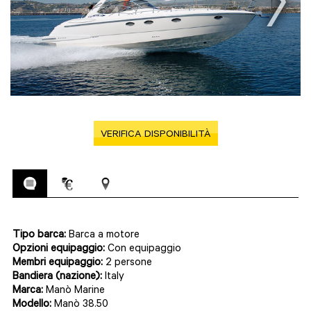
VERIFICA DISPONIBILITÀ
Tipo barca:
Barca a motore
Opzioni equipaggio:
Con equipaggio
Membri equipaggio:
2 persone
Bandiera (nazione):
Italy
Marca:
Manò Marine
Modello:
Manò 38.50