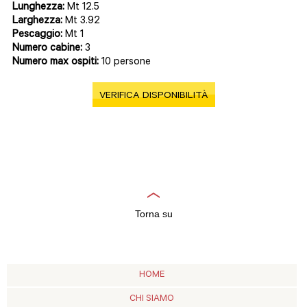
Lunghezza:
Mt 12.5
Larghezza:
Mt 3.92
Pescaggio:
Mt 1
Numero cabine:
3
Numero max ospiti:
10 persone
VERIFICA DISPONIBILITÀ
Torna su
HOME
CHI SIAMO