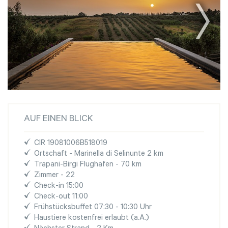
AUF EINEN BLICK
CIR 19081006B518019
Ortschaft - Marinella di Selinunte 2 km
Trapani-Birgi Flughafen - 70 km
Zimmer - 22
Check-in 15:00
Check-out 11:00
Frühstücksbuffet 07:30 - 10:30 Uhr
Haustiere kostenfrei erlaubt (a.A.)