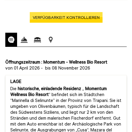
VERFÜGBARKEIT KONTROLLIEREN
Öffnungszeitraum : Momentum - Wellness Bio Resort
von 01 April 2026
-
bis 08 November 2026
LAGE
Die
historische, einladende Residenz
„
Momentum
Wellness Bio Resort
” befindet sich im Städtchen
“Marinella di Selinunte” in der Provinz von Trapani. Sie ist
umgeben von Olivenbäumen, typisch für die Landschaft
des Südwestens Siziliens, und liegt nur 2 km von den
Stränden und dem malerischen Fischerdorf entfernt. Gut
mit dem Auto erreichbar ist der Archäologische Park von
Selinunte, die Ausgrabungen von „Cusa“, Mazara del