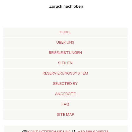
Zurück nach oben
HOME
ÜBER UNS
REISELEISTUNGEN
SIZILIEN
RESERVIERUNGSSYSTEM
SELECTED BY
ANGEBOTE
FAQ
SITE MAP