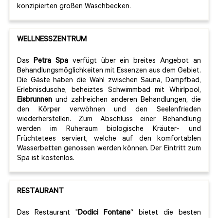
konzipierten großen Waschbecken.
WELLNESSZENTRUM
Das
Petra Spa
verfügt über ein breites Angebot an
Behandlungsmöglichkeiten mit Essenzen aus dem Gebiet.
Die Gäste haben die Wahl zwischen Sauna, Dampfbad,
Erlebnisdusche, beheiztes Schwimmbad mit Whirlpool,
Eisbrunnen
und zahlreichen anderen Behandlungen, die
den Körper verwöhnen und den Seelenfrieden
wiederherstellen. Zum Abschluss einer Behandlung
werden im Ruheraum biologische Kräuter- und
Früchtetees serviert, welche auf den komfortablen
Wasserbetten genossen werden können. Der Eintritt zum
Spa ist kostenlos.
RESTAURANT
Das Restaurant "
Dodici Fontane
“ bietet die besten