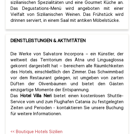
sizilianischen Spezialitäten und eine Gourmet Küche an.
Das Degustations-Menü wird angeboten mit einer
Vielfalt von Sizilianischen Weinen. Das Frühstück wird
drinnen serviert, in einem Saal mit antiken Möbelstücke.
DIENSTLEISTUNGEN & AKTIVITÄTEN
Die Werke von Salvatore Incorpora – ein Künstler, der
weltweit das Territorium des Ätna und Linguaglossa
gekonnt dargestellt hat – bereichern alle Räumlichkeiten
des Hotels, einschließlich den Zimmer. Das Schwimmbad
vor dem Restaurant gelegen, ist umgeben von zarten
Düften der Olivenbäumen und bietet den Gästen
einzigartige Momente der Entspannung.
Das
Hotel Villa Neri
bietet einen kostenlosen Shuttle-
Service vom und zum Flughafen Catania zu festgelegten
Zeiten und Perioden - kontaktieren Sie unsere Buchung
für weitere Informationen.
<< Boutique Hotels Sizilien