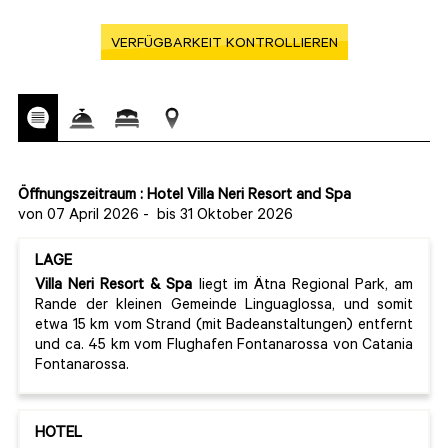
VERFÜGBARKEIT KONTROLLIEREN
Öffnungszeitraum : Hotel Villa Neri Resort and Spa
von 07 April 2026
-
bis 31 Oktober 2026
LAGE
Villa Neri Resort & Spa
liegt im Ätna Regional Park, am
Rande der kleinen Gemeinde Linguaglossa, und somit
etwa 15 km vom Strand (mit Badeanstaltungen) entfernt
und ca. 45 km vom Flughafen Fontanarossa von Catania
Fontanarossa.
HOTEL