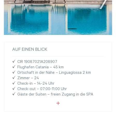
AUF EINEN BLICK
CIR 19087021A208907
Flughafen Catania – 45 km
Ortschaft in der Nähe – Linguaglossa 2 km
Zimmer – 24
Check-in – 14-24 Uhr
Check-out – 07:00-11:00 Uhr
Gäste der Suiten – freien Zugang in die SPA