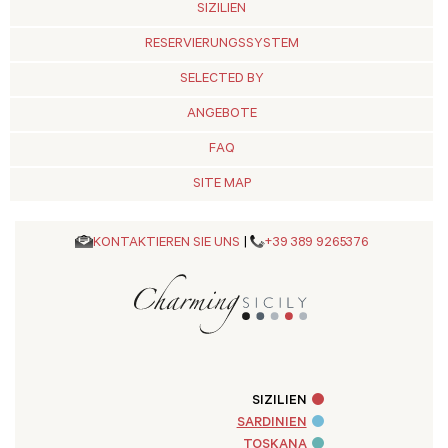
SIZILIEN
RESERVIERUNGSSYSTEM
SELECTED BY
ANGEBOTE
FAQ
SITE MAP
KONTAKTIEREN SIE UNS
|
+39 389 9265376
SIZILIEN
SARDINIEN
TOSKANA