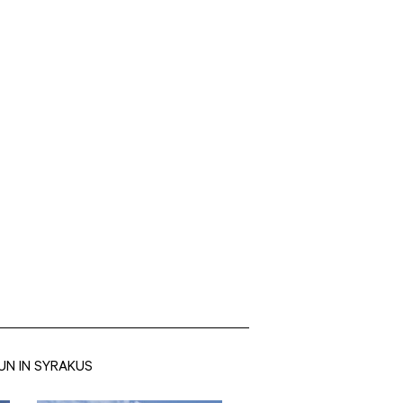
UN IN SYRAKUS