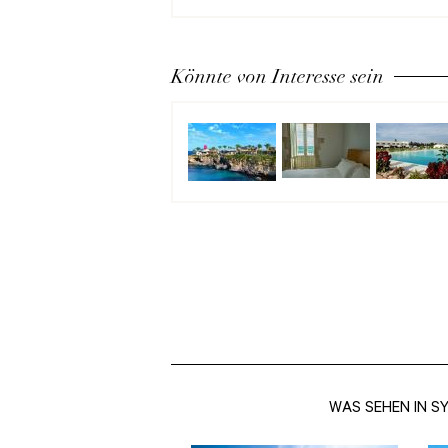
Könnte von Interesse sein
WAS SEHEN IN S