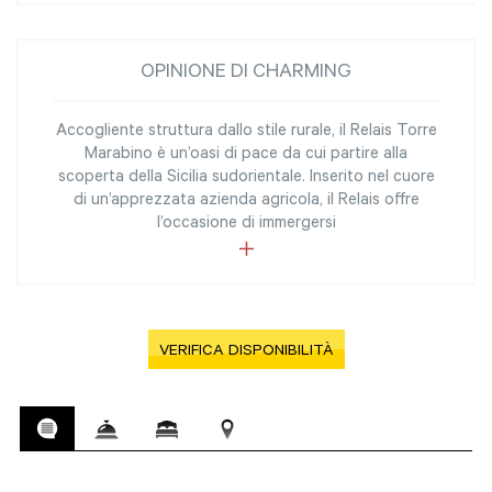
OPINIONE DI CHARMING
Accogliente struttura dallo stile rurale, il Relais Torre
Marabino è un’oasi di pace da cui partire alla
scoperta della Sicilia sudorientale. Inserito nel cuore
di un’apprezzata azienda agricola, il Relais offre
l’occasione di immergersi
VERIFICA DISPONIBILITÀ