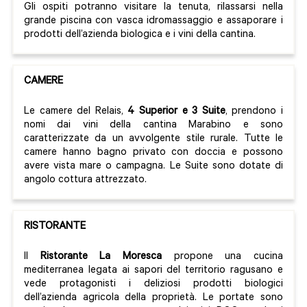
Gli ospiti potranno visitare la tenuta, rilassarsi nella
grande piscina con vasca idromassaggio e assaporare i
prodotti dell’azienda biologica e i vini della cantina.
CAMERE
Le camere del Relais,
4 Superior e 3 Suite
, prendono i
nomi dai vini della cantina Marabino e sono
caratterizzate da un avvolgente stile rurale. Tutte le
camere hanno bagno privato con doccia e possono
avere vista mare o campagna. Le Suite sono dotate di
angolo cottura attrezzato.
RISTORANTE
Il
Ristorante La Moresca
propone una cucina
mediterranea legata ai sapori del territorio ragusano e
vede protagonisti i deliziosi prodotti biologici
dell’azienda agricola della proprietà. Le portate sono