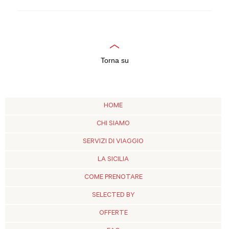
Torna su
HOME
CHI SIAMO
SERVIZI DI VIAGGIO
LA SICILIA
COME PRENOTARE
SELECTED BY
OFFERTE