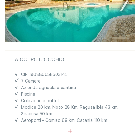
A COLPO D’OCCHIO
CIR 19088005B503145
7 Camere
Azienda agricola e cantina
Piscina
Colazione a buffet
Modica 20 km, Noto 28 Km, Ragusa Ibla 43 km,
Siracusa 50 km
Aeroporti - Comiso 69 km, Catania 110 km